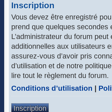
Inscription
Vous devez être enregistré pou
prend que quelques secondes e
L’administrateur du forum peut
additionnelles aux utilisateurs 
assurez-vous d’avoir pris conn
d’utilisation et de notre politiq
lire tout le règlement du forum.
Conditions d’utilisation
|
Poli
Inscription