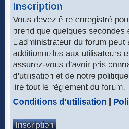
Inscription
Vous devez être enregistré pou
prend que quelques secondes e
L’administrateur du forum peut
additionnelles aux utilisateurs 
assurez-vous d’avoir pris conn
d’utilisation et de notre politiq
lire tout le règlement du forum.
Conditions d’utilisation
|
Poli
Inscription