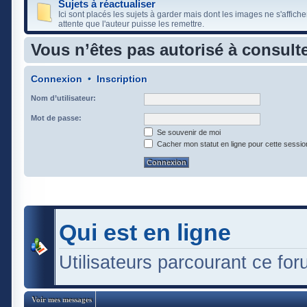
Sujets à réactualiser
Ici sont placés les sujets à garder mais dont les images ne s'affiche
attente que l'auteur puisse les remettre.
Vous n’êtes pas autorisé à consulte
Connexion
•
Inscription
Nom d’utilisateur:
Mot de passe:
Se souvenir de moi
Cacher mon statut en ligne pour cette sessio
Qui est en ligne
Utilisateurs parcourant ce foru
Voir mes messages