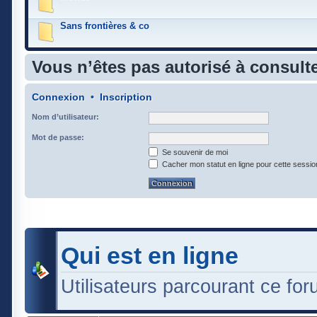
Sans frontières & co
Vous n’êtes pas autorisé à consulte
Connexion
•
Inscription
Nom d’utilisateur:
Mot de passe:
Se souvenir de moi
Cacher mon statut en ligne pour cette sessio
Qui est en ligne
Utilisateurs parcourant ce foru