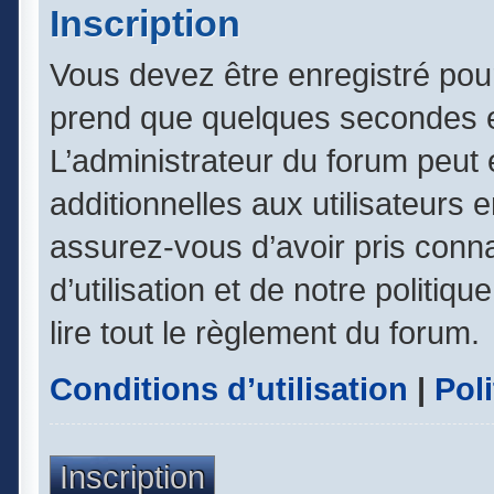
Inscription
Vous devez être enregistré pou
prend que quelques secondes e
L’administrateur du forum peut
additionnelles aux utilisateurs 
assurez-vous d’avoir pris conn
d’utilisation et de notre politiq
lire tout le règlement du forum.
Conditions d’utilisation
|
Poli
Inscription