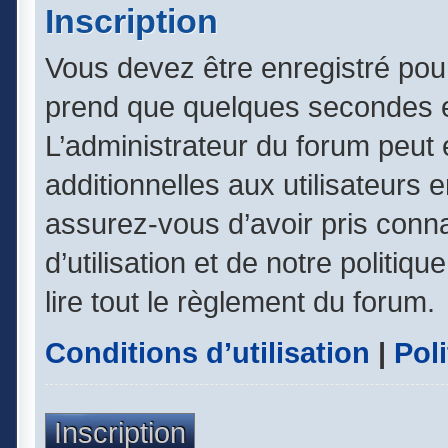
Inscription
Vous devez être enregistré pou
prend que quelques secondes e
L’administrateur du forum peut
additionnelles aux utilisateurs 
assurez-vous d’avoir pris conn
d’utilisation et de notre politiq
lire tout le règlement du forum.
Conditions d’utilisation
|
Poli
Inscription