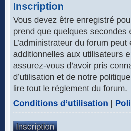
Inscription
Vous devez être enregistré pou
prend que quelques secondes e
L’administrateur du forum peut
additionnelles aux utilisateurs 
assurez-vous d’avoir pris conn
d’utilisation et de notre politiq
lire tout le règlement du forum.
Conditions d’utilisation
|
Poli
Inscription