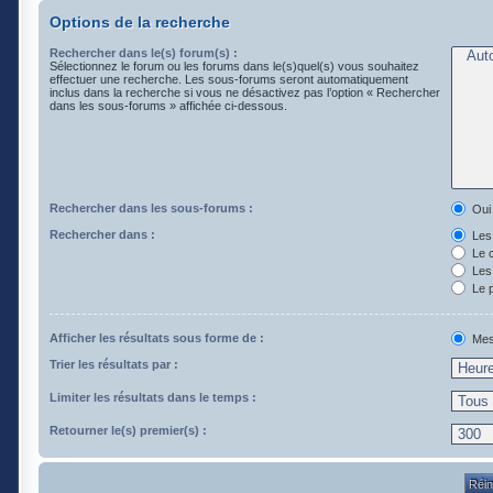
Options de la recherche
Rechercher dans le(s) forum(s) :
Sélectionnez le forum ou les forums dans le(s)quel(s) vous souhaitez
effectuer une recherche. Les sous-forums seront automatiquement
inclus dans la recherche si vous ne désactivez pas l’option « Rechercher
dans les sous-forums » affichée ci-dessous.
Rechercher dans les sous-forums :
Oui
Rechercher dans :
Les 
Le 
Les 
Le p
Afficher les résultats sous forme de :
Mes
Trier les résultats par :
Limiter les résultats dans le temps :
Retourner le(s) premier(s) :