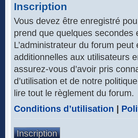
Inscription
Vous devez être enregistré pou
prend que quelques secondes e
L’administrateur du forum peut
additionnelles aux utilisateurs 
assurez-vous d’avoir pris conn
d’utilisation et de notre politiq
lire tout le règlement du forum.
Conditions d’utilisation
|
Poli
Inscription