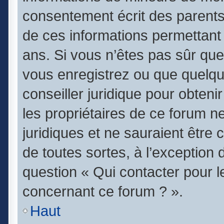
consentement écrit des parents (
de ces informations permettant 
ans. Si vous n’êtes pas sûr que
vous enregistrez ou que quelqu’
conseiller juridique pour obten
les propriétaires de ce forum n
juridiques et ne sauraient être
de toutes sortes, à l’exception
question « Qui contacter pour l
concernant ce forum ? ».
Haut