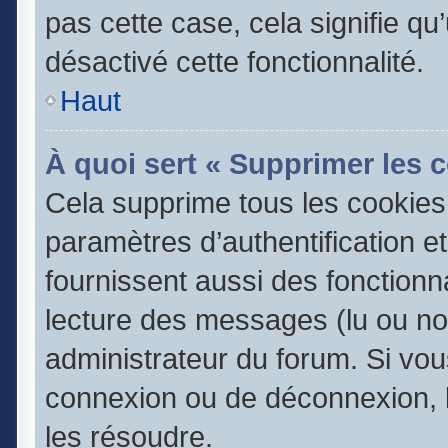
pas cette case, cela signifie q
désactivé cette fonctionnalité.
Haut
À quoi sert « Supprimer les 
Cela supprime tous les cookie
paramètres d’authentification e
fournissent aussi des fonctionna
lecture des messages (lu ou non
administrateur du forum. Si vo
connexion ou de déconnexion, l
les résoudre.