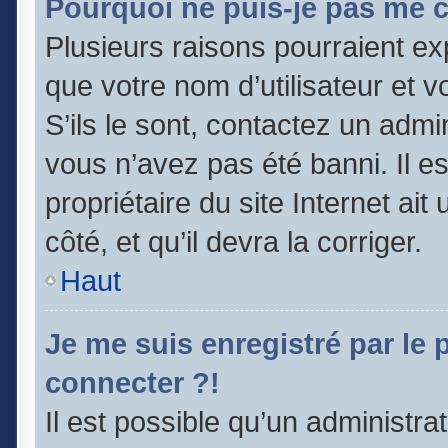
Pourquoi ne puis-je pas me 
Plusieurs raisons pourraient ex
que votre nom d’utilisateur et v
S’ils le sont, contactez un admi
vous n’avez pas été banni. Il e
propriétaire du site Internet ai
côté, et qu’il devra la corriger.
Haut
Je me suis enregistré par le
connecter ?!
Il est possible qu’un administra