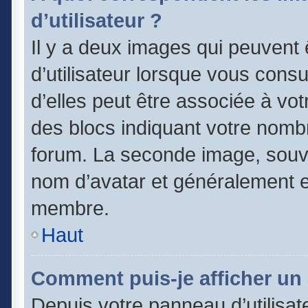
d’utilisateur ?
Il y a deux images qui peuvent
d’utilisateur lorsque vous cons
d’elles peut être associée à vo
des blocs indiquant votre nomb
forum. La seconde image, souv
nom d’avatar et généralement 
membre.
Haut
Comment puis-je afficher un 
Depuis votre panneau d’utilisate