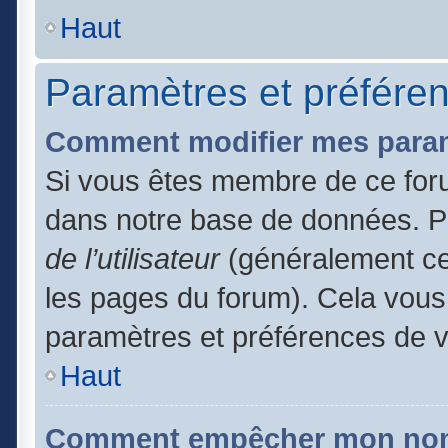
Haut
Paramètres et préférenc
Comment modifier mes para
Si vous êtes membre de ce for
dans notre base de données. P
de l’utilisateur
(généralement ce 
les pages du forum). Cela vous 
paramètres et préférences de 
Haut
Comment empêcher mon nom d