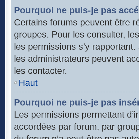
Pourquoi ne puis-je pas accé
Certains forums peuvent être ré
groupes. Pour les consulter, les 
les permissions s’y rapportant
les administrateurs peuvent a
les contacter.
Haut
Pourquoi ne puis-je pas insér
Les permissions permettant d’in
accordées par forum, par groupe
du forum n’a peut-être pas autor