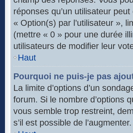
réponses qu’un utilisateur peut
« Option(s) par l’utilisateur », 
(mettre « 0 » pour une durée ill
utilisateurs de modifier leur vot
Haut
Pourquoi ne puis-je pas ajou
La limite d’options d’un sondage
forum. Si le nombre d’options 
vous semble trop restreint, de
s’il est possible de l’augmenter.