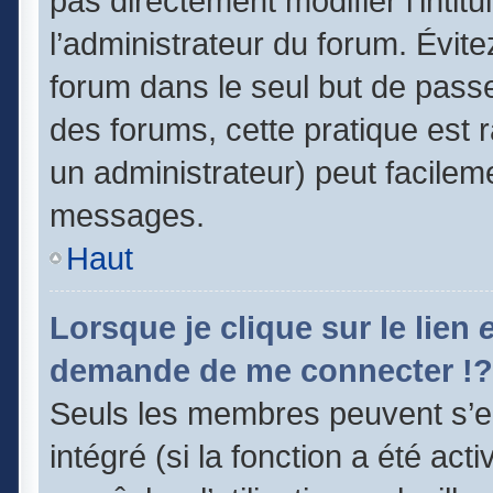
pas directement modifier l’intitu
l’administrateur du forum. Évit
forum dans le seul but de passe
des forums, cette pratique est 
un administrateur) peut facile
messages.
Haut
Lorsque je clique sur le lien
demande de me connecter !?
Seuls les membres peuvent s’en
intégré (si la fonction a été act