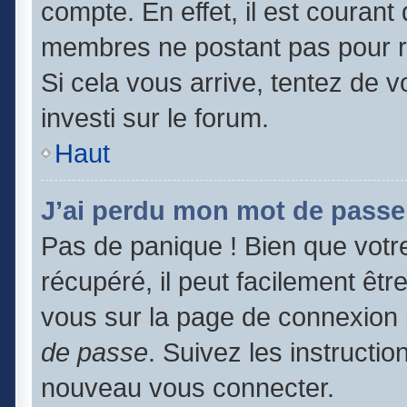
compte. En effet, il est couran
membres ne postant pas pour ré
Si cela vous arrive, tentez de v
investi sur le forum.
Haut
J’ai perdu mon mot de passe
Pas de panique ! Bien que votr
récupéré, il peut facilement être
vous sur la page de connexion 
de passe
. Suivez les instructi
nouveau vous connecter.