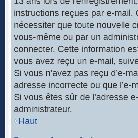
13 ans lors de l’enregistrement
instructions reçues par e-mail
nécessiter que toute nouvelle c
vous-même ou par un administr
connecter. Cette information est
vous avez reçu un e-mail, suive
Si vous n’avez pas reçu d’e-mai
adresse incorrecte ou que l’e-mai
Si vous êtes sûr de l’adresse e
administrateur.
Haut