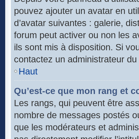
pouvez ajouter un avatar en uti
d’avatar suivantes : galerie, di
forum peut activer ou non les a
ils sont mis à disposition. Si vo
contactez un administrateur du
Haut
Qu’est-ce que mon rang et c
Les rangs, qui peuvent être asso
nombre de messages postés ou 
que les modérateurs et adminis