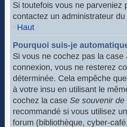
Si toutefois vous ne parveniez p
contactez un administrateur du
Haut
Pourquoi suis-je automatiq
Si vous ne cochez pas la case
connexion, vous ne resterez c
déterminée. Cela empêche que q
à votre insu en utilisant le mêm
cochez la case
Se souvenir de
recommandé si vous utilisez un
forum (bibliothèque, cyber-café,