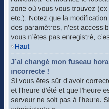
zone où vous vous trouvez (ex 
etc.). Notez que la modificatio
des paramètres, n’est accessi
vous n’êtes pas enregistré, c’e
Haut
J’ai changé mon fuseau horair
incorrecte !
Si vous êtes sûr d’avoir correc
et l’heure d’été et que l’heure e
serveur ne soit pas à l’heure. 