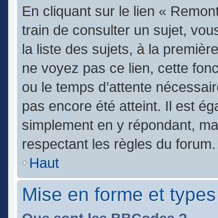
En cliquant sur le lien « Remont
train de consulter un sujet, vo
la liste des sujets, à la premi
ne voyez pas ce lien, cette fonc
ou le temps d’attente nécessair
pas encore été atteint. Il est é
simplement en y répondant, mai
respectant les règles du forum.
Haut
Mise en forme et types