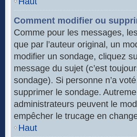
Haut
Comment modifier ou suppri
Comme pour les messages, les
que par l’auteur original, un m
modifier un sondage, cliquez s
message du sujet (c’est toujour
sondage). Si personne n’a voté,
supprimer le sondage. Autremen
administrateurs peuvent le modi
empêcher le trucage en changea
Haut