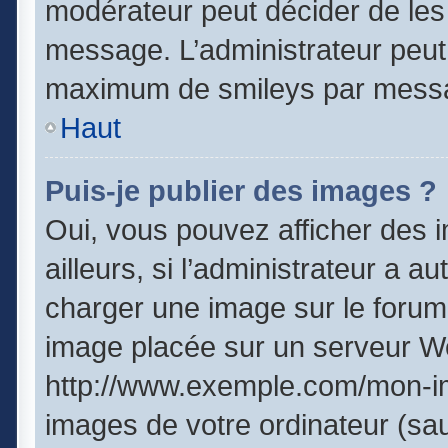
modérateur peut décider de les 
message. L’administrateur peut
maximum de smileys par mess
Haut
Puis-je publier des images ?
Oui, vous pouvez afficher des
ailleurs, si l’administrateur a a
charger une image sur le forum
image placée sur un serveur We
http://www.exemple.com/mon-im
images de votre ordinateur (sau