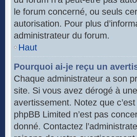
le forum concerné, ou seuls cer
autorisation. Pour plus d’inform
administrateur du forum.
Haut
Pourquoi ai-je reçu un avert
Chaque administrateur a son p
site. Si vous avez dérogé à un
avertissement. Notez que c’est l
phpBB Limited n’est pas concer
donné. Contactez l’administrat