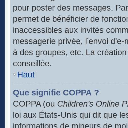
pour poster des messages. Par 
permet de bénéficier de foncti
inaccessibles aux invités comm
messagerie privée, l’envoi d’e
à des groupes, etc. La création
conseillée.
Haut
Que signifie COPPA ?
COPPA (ou
Children’s Online P
loi aux États-Unis qui dit que le
informations de mineurs de moi