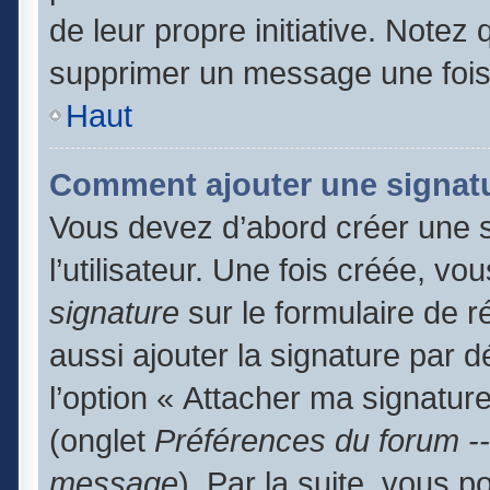
de leur propre initiative. Notez
supprimer un message une fois
Haut
Comment ajouter une signat
Vous devez d’abord créer une 
l’utilisateur. Une fois créée, 
signature
sur le formulaire de 
aussi ajouter la signature par 
l’option « Attacher ma signature
(onglet
Préférences du forum --
message
). Par la suite, vous 