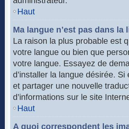
administrateur.
Haut
Ma langue n’est pas dans la li
La raison la plus probable est qu
votre langue ou bien que perso
votre langue. Essayez de dema
d’installer la langue désirée. Si
et partager une nouvelle traduc
d’informations sur le site Inter
Haut
A quoi correspondent les im