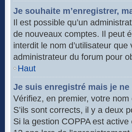
Je souhaite m’enregistrer, ma
Il est possible qu’un administra
de nouveaux comptes. Il peut é
interdit le nom d’utilisateur que
administrateur du forum pour obt
Haut
Je suis enregistré mais je n
Vérifiez, en premier, votre nom 
S’ils sont corrects, il y a deux po
Si la gestion COPPA est active 