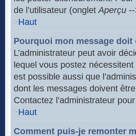
de l’utilisateur (onglet
Aperçu --
Haut
Pourquoi mon message doit ê
L’administrateur peut avoir dé
lequel vous postez nécessitent d
est possible aussi que l’admini
dont les messages doivent être 
Contactez l’administrateur pour
Haut
Comment puis-je remonter m