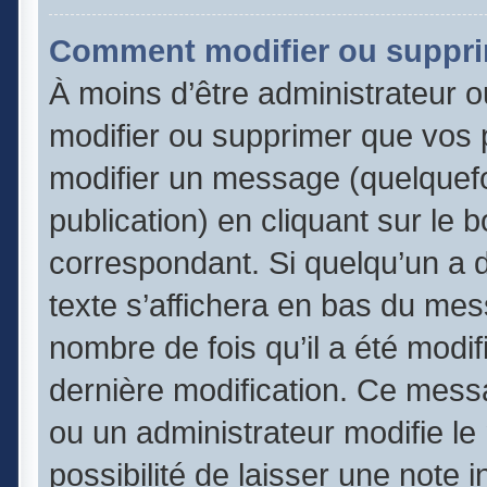
Comment modifier ou suppr
À moins d’être administrateur 
modifier ou supprimer que vos
modifier un message (quelquefo
publication) en cliquant sur le 
correspondant. Si quelqu’un a 
texte s’affichera en bas du mess
nombre de fois qu’il a été modifi
dernière modification. Ce mess
ou un administrateur modifie le
possibilité de laisser une note 