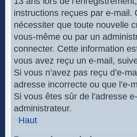
13 ans lors de l’enregistrement
instructions reçues par e-mail
nécessiter que toute nouvelle c
vous-même ou par un administr
connecter. Cette information est
vous avez reçu un e-mail, suive
Si vous n’avez pas reçu d’e-mai
adresse incorrecte ou que l’e-mai
Si vous êtes sûr de l’adresse e
administrateur.
Haut