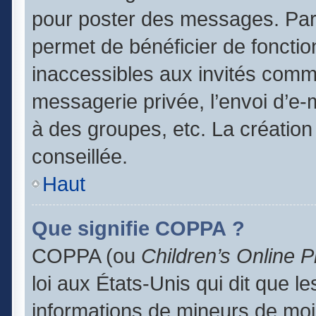
pour poster des messages. Par 
permet de bénéficier de foncti
inaccessibles aux invités comm
messagerie privée, l’envoi d’e
à des groupes, etc. La création
conseillée.
Haut
Que signifie COPPA ?
COPPA (ou
Children’s Online P
loi aux États-Unis qui dit que le
informations de mineurs de moi