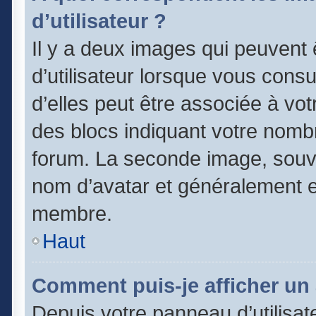
d’utilisateur ?
Il y a deux images qui peuvent
d’utilisateur lorsque vous cons
d’elles peut être associée à vo
des blocs indiquant votre nomb
forum. La seconde image, souv
nom d’avatar et généralement 
membre.
Haut
Comment puis-je afficher un 
Depuis votre panneau d’utilisate