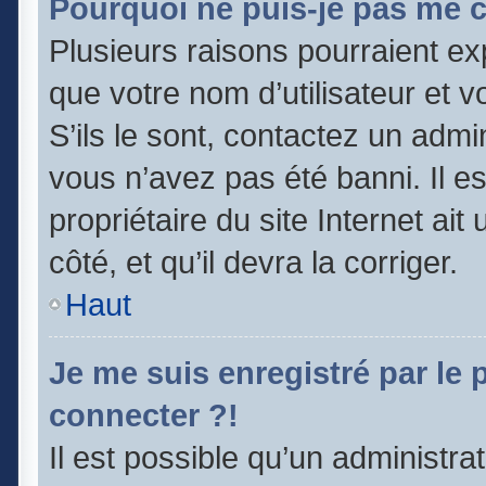
Pourquoi ne puis-je pas me 
Plusieurs raisons pourraient ex
que votre nom d’utilisateur et v
S’ils le sont, contactez un admi
vous n’avez pas été banni. Il e
propriétaire du site Internet ai
côté, et qu’il devra la corriger.
Haut
Je me suis enregistré par le
connecter ?!
Il est possible qu’un administra