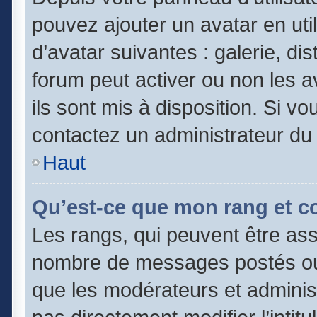
pouvez ajouter un avatar en uti
d’avatar suivantes : galerie, di
forum peut activer ou non les a
ils sont mis à disposition. Si vo
contactez un administrateur du
Haut
Qu’est-ce que mon rang et c
Les rangs, qui peuvent être asso
nombre de messages postés ou 
que les modérateurs et adminis