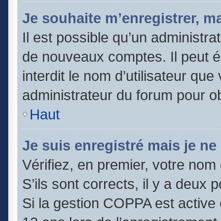
Je souhaite m’enregistrer, ma
Il est possible qu’un administra
de nouveaux comptes. Il peut é
interdit le nom d’utilisateur que
administrateur du forum pour obt
Haut
Je suis enregistré mais je n
Vérifiez, en premier, votre nom 
S’ils sont corrects, il y a deux po
Si la gestion COPPA est active 