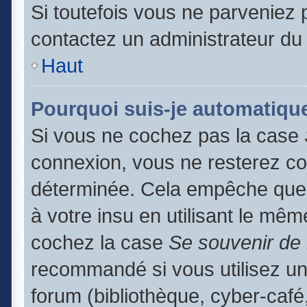
Si toutefois vous ne parveniez p
contactez un administrateur du
Haut
Pourquoi suis-je automatiq
Si vous ne cochez pas la case
connexion, vous ne resterez c
déterminée. Cela empêche que q
à votre insu en utilisant le mêm
cochez la case
Se souvenir de
recommandé si vous utilisez un
forum (bibliothèque, cyber-café,