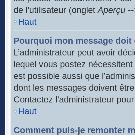
de l’utilisateur (onglet
Aperçu --
Haut
Pourquoi mon message doit ê
L’administrateur peut avoir dé
lequel vous postez nécessitent d
est possible aussi que l’admini
dont les messages doivent être 
Contactez l’administrateur pour
Haut
Comment puis-je remonter m