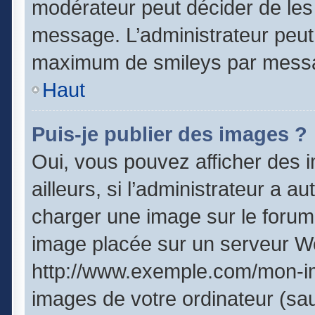
modérateur peut décider de les 
message. L’administrateur peut
maximum de smileys par mess
Haut
Puis-je publier des images ?
Oui, vous pouvez afficher des
ailleurs, si l’administrateur a a
charger une image sur le forum
image placée sur un serveur We
http://www.exemple.com/mon-im
images de votre ordinateur (sau