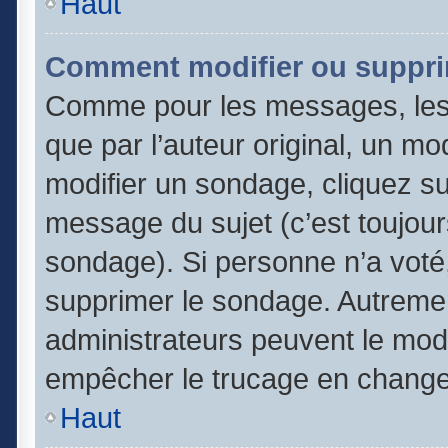
Haut
Comment modifier ou suppri
Comme pour les messages, les
que par l’auteur original, un m
modifier un sondage, cliquez s
message du sujet (c’est toujour
sondage). Si personne n’a voté,
supprimer le sondage. Autremen
administrateurs peuvent le modi
empêcher le trucage en changea
Haut