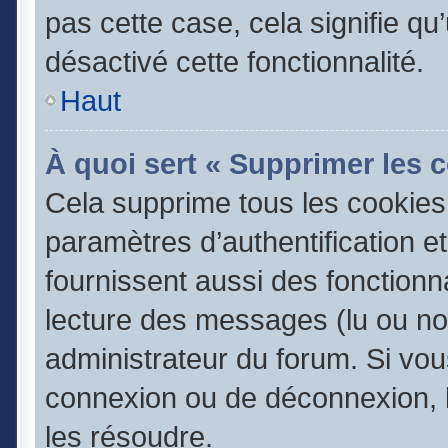
pas cette case, cela signifie q
désactivé cette fonctionnalité.
Haut
À quoi sert « Supprimer les 
Cela supprime tous les cookie
paramètres d’authentification e
fournissent aussi des fonctionna
lecture des messages (lu ou non
administrateur du forum. Si vo
connexion ou de déconnexion, l
les résoudre.