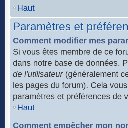
Haut
Paramètres et préférenc
Comment modifier mes para
Si vous êtes membre de ce for
dans notre base de données. P
de l’utilisateur
(généralement ce 
les pages du forum). Cela vous 
paramètres et préférences de 
Haut
Comment empêcher mon nom d