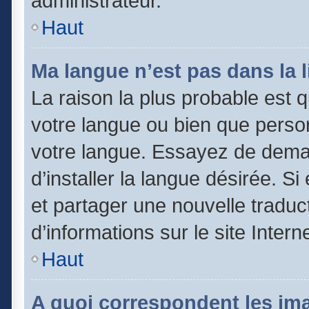
administrateur.
Haut
Ma langue n’est pas dans la li
La raison la plus probable est qu
votre langue ou bien que perso
votre langue. Essayez de dema
d’installer la langue désirée. Si
et partager une nouvelle traduc
d’informations sur le site Inter
Haut
A quoi correspondent les im