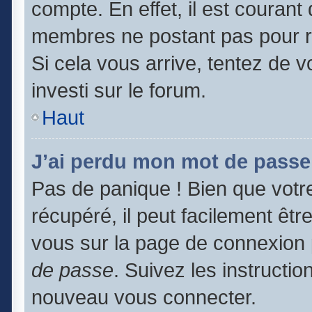
compte. En effet, il est couran
membres ne postant pas pour ré
Si cela vous arrive, tentez de v
investi sur le forum.
Haut
J’ai perdu mon mot de passe
Pas de panique ! Bien que votr
récupéré, il peut facilement être
vous sur la page de connexion 
de passe
. Suivez les instructi
nouveau vous connecter.