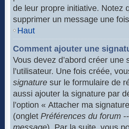
de leur propre initiative. Notez
supprimer un message une fois
Haut
Comment ajouter une signat
Vous devez d’abord créer une 
l’utilisateur. Une fois créée, 
signature
sur le formulaire de 
aussi ajouter la signature par 
l’option « Attacher ma signature
(onglet
Préférences du forum --
message
). Par la suite, vous 