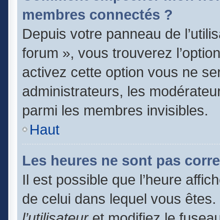
membres connectés ?
Depuis votre panneau de l’utili
forum », vous trouverez l’optio
activez cette option vous ne ser
administrateurs, les modérate
parmi les membres invisibles.
Haut
Les heures ne sont pas corre
Il est possible que l’heure affic
de celui dans lequel vous êtes
l’utilisateur
et modifiez le fuseau