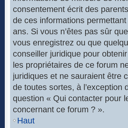
consentement écrit des parents (
de ces informations permettant 
ans. Si vous n’êtes pas sûr que
vous enregistrez ou que quelqu’
conseiller juridique pour obten
les propriétaires de ce forum n
juridiques et ne sauraient être
de toutes sortes, à l’exception
question « Qui contacter pour l
concernant ce forum ? ».
Haut