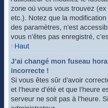
zone où vous vous trouvez (ex 
etc.). Notez que la modificatio
des paramètres, n’est accessi
vous n’êtes pas enregistré, c’e
Haut
J’ai changé mon fuseau horair
incorrecte !
Si vous êtes sûr d’avoir correc
et l’heure d’été et que l’heure e
serveur ne soit pas à l’heure. 