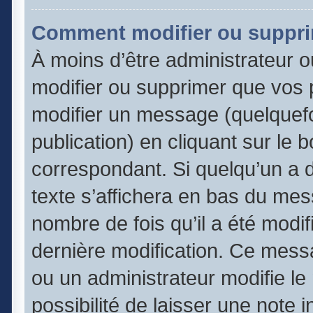
Comment modifier ou suppr
À moins d’être administrateur 
modifier ou supprimer que vos
modifier un message (quelquefo
publication) en cliquant sur le 
correspondant. Si quelqu’un a 
texte s’affichera en bas du mess
nombre de fois qu’il a été modifi
dernière modification. Ce mess
ou un administrateur modifie le
possibilité de laisser une note 