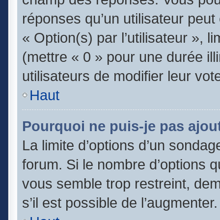
réponses qu’un utilisateur peut
« Option(s) par l’utilisateur », 
(mettre « 0 » pour une durée ill
utilisateurs de modifier leur vot
Haut
Pourquoi ne puis-je pas ajou
La limite d’options d’un sondage
forum. Si le nombre d’options 
vous semble trop restreint, de
s’il est possible de l’augmenter.