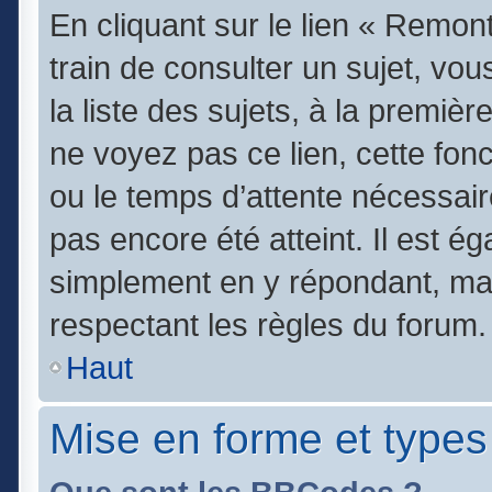
En cliquant sur le lien « Remont
train de consulter un sujet, vo
la liste des sujets, à la premi
ne voyez pas ce lien, cette fonc
ou le temps d’attente nécessair
pas encore été atteint. Il est é
simplement en y répondant, mai
respectant les règles du forum.
Haut
Mise en forme et types