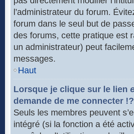
pas directement modifier l’intitu
l’administrateur du forum. Évit
forum dans le seul but de passe
des forums, cette pratique est 
un administrateur) peut facile
messages.
Haut
Lorsque je clique sur le lien
demande de me connecter !?
Seuls les membres peuvent s’en
intégré (si la fonction a été act