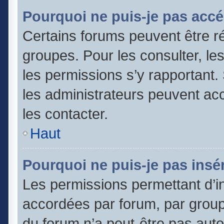
Pourquoi ne puis-je pas accé
Certains forums peuvent être ré
groupes. Pour les consulter, les 
les permissions s’y rapportant
les administrateurs peuvent a
les contacter.
Haut
Pourquoi ne puis-je pas insér
Les permissions permettant d’in
accordées par forum, par groupe
du forum n’a peut-être pas autor