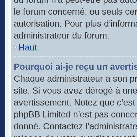
le forum concerné, ou seuls cer
autorisation. Pour plus d’inform
administrateur du forum.
Haut
Pourquoi ai-je reçu un avert
Chaque administrateur a son p
site. Si vous avez dérogé à un
avertissement. Notez que c’est l
phpBB Limited n’est pas concer
donné. Contactez l’administrat