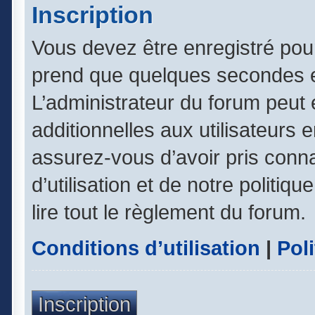
Inscription
Vous devez être enregistré pou
prend que quelques secondes e
L’administrateur du forum peut
additionnelles aux utilisateurs 
assurez-vous d’avoir pris conn
d’utilisation et de notre politiq
lire tout le règlement du forum.
Conditions d’utilisation
|
Poli
Inscription