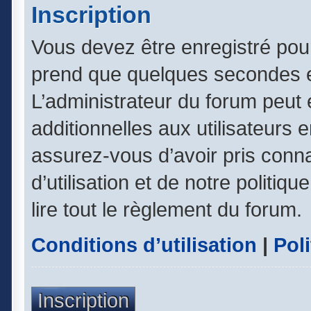
Inscription
Vous devez être enregistré pou
prend que quelques secondes e
L’administrateur du forum peut
additionnelles aux utilisateurs 
assurez-vous d’avoir pris conn
d’utilisation et de notre politiq
lire tout le règlement du forum.
Conditions d’utilisation
|
Poli
Inscription