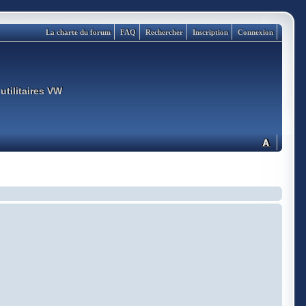
La charte du forum
FAQ
Rechercher
Inscription
Connexion
utilitaires VW