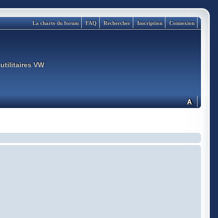
La charte du forum
FAQ
Rechercher
Inscription
Connexion
utilitaires VW