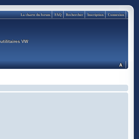
La charte du forum
FAQ
Rechercher
Inscription
Connexion
utilitaires VW