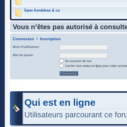
Sans frontières & co
Vous n’êtes pas autorisé à consulte
Connexion
•
Inscription
Nom d’utilisateur:
Mot de passe:
Se souvenir de moi
Cacher mon statut en ligne pour cette sessio
Qui est en ligne
Utilisateurs parcourant ce foru