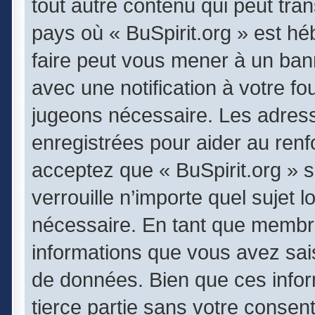
tout autre contenu qui peut tran
pays où « BuSpirit.org » est héb
faire peut vous mener à un ba
avec une notification à votre fo
jugeons nécessaire. Les adres
enregistrées pour aider au ren
acceptez que « BuSpirit.org » 
verrouille n’importe quel sujet
nécessaire. En tant que membr
informations que vous avez sai
de données. Bien que ces infor
tierce partie sans votre consen