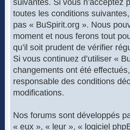
suivantes. Si vous n’acceptez 
toutes les conditions suivantes,
pas « BuSpirit.org ». Nous pouv
moment et nous ferons tout pou
qu’il soit prudent de vérifier r
Si vous continuez d’utiliser « B
changements ont été effectués,
responsable des conditions déc
modifications.
Nos forums sont développés par
« eux », « leur », « logiciel 