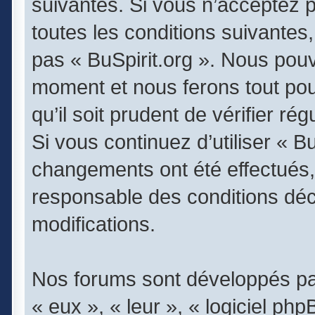
suivantes. Si vous n’acceptez 
toutes les conditions suivantes,
pas « BuSpirit.org ». Nous pouv
moment et nous ferons tout pou
qu’il soit prudent de vérifier r
Si vous continuez d’utiliser « B
changements ont été effectués,
responsable des conditions déc
modifications.
Nos forums sont développés par
« eux », « leur », « logiciel 