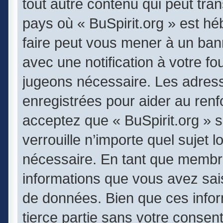
tout autre contenu qui peut tran
pays où « BuSpirit.org » est héb
faire peut vous mener à un ba
avec une notification à votre fo
jugeons nécessaire. Les adres
enregistrées pour aider au ren
acceptez que « BuSpirit.org » 
verrouille n’importe quel sujet
nécessaire. En tant que membr
informations que vous avez sai
de données. Bien que ces infor
tierce partie sans votre consen