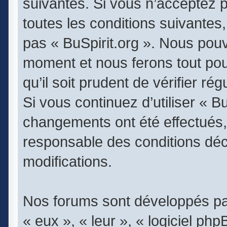
suivantes. Si vous n’acceptez 
toutes les conditions suivantes,
pas « BuSpirit.org ». Nous pouv
moment et nous ferons tout pou
qu’il soit prudent de vérifier r
Si vous continuez d’utiliser « B
changements ont été effectués,
responsable des conditions déc
modifications.
Nos forums sont développés par
« eux », « leur », « logiciel 