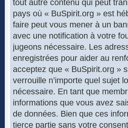
tout autre contenu qui peut tran
pays où « BuSpirit.org » est héb
faire peut vous mener à un ba
avec une notification à votre fo
jugeons nécessaire. Les adres
enregistrées pour aider au ren
acceptez que « BuSpirit.org » 
verrouille n’importe quel sujet
nécessaire. En tant que membr
informations que vous avez sai
de données. Bien que ces infor
tierce partie sans votre consen