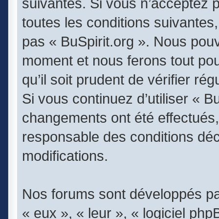
suivantes. Si vous n’acceptez 
toutes les conditions suivantes,
pas « BuSpirit.org ». Nous pouv
moment et nous ferons tout pou
qu’il soit prudent de vérifier r
Si vous continuez d’utiliser « B
changements ont été effectués,
responsable des conditions déc
modifications.
Nos forums sont développés par
« eux », « leur », « logiciel 