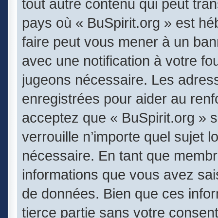
tout autre contenu qui peut tran
pays où « BuSpirit.org » est héb
faire peut vous mener à un ba
avec une notification à votre fo
jugeons nécessaire. Les adres
enregistrées pour aider au ren
acceptez que « BuSpirit.org » 
verrouille n’importe quel sujet
nécessaire. En tant que membr
informations que vous avez sai
de données. Bien que ces infor
tierce partie sans votre consen