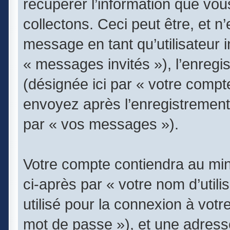
récupérer l’information que vo
collectons. Ceci peut être, et n’
message en tant qu’utilisateur i
« messages invités »), l’enregi
(désignée ici par « votre comp
envoyez après l’enregistrement 
par « vos messages »).
Votre compte contiendra au min
ci-après par « votre nom d’util
utilisé pour la connexion à vot
mot de passe »), et une adress