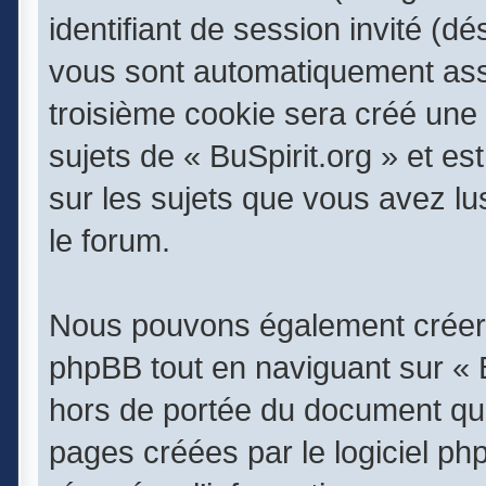
identifiant de session invité (dé
vous sont automatiquement assi
troisième cookie sera créé une 
sujets de « BuSpirit.org » et est
sur les sujets que vous avez lu
le forum.
Nous pouvons également créer 
phpBB tout en naviguant sur « B
hors de portée du document qui
pages créées par le logiciel p