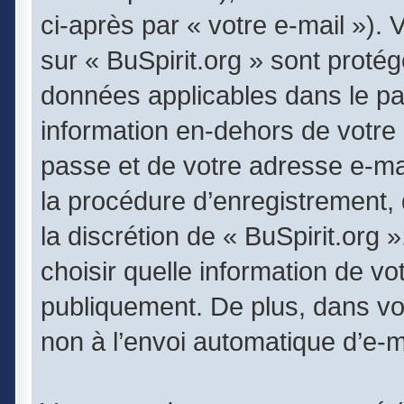
ci-après par « votre e-mail »).
sur « BuSpirit.org » sont protég
données applicables dans le pa
information en-dehors de votre 
passe et de votre adresse e-mai
la procédure d’enregistrement, q
la discrétion de « BuSpirit.org
choisir quelle information de v
publiquement. De plus, dans vot
non à l’envoi automatique d’e-ma