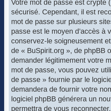
Votre mot de passe est crypté (
sécurisé. Cependant, il est re
mot de passe sur plusieurs sites
passe est le moyen d’accès à v
conservez-le soigneusement et 
de « BuSpirit.org », de phpBB o
demander légitimement votre mo
mot de passe, vous pouvez utili
de passe » fournie par le logi
demandera de fournir votre nom d
logiciel phpBB générera un no
permettra de vous reconnecter.