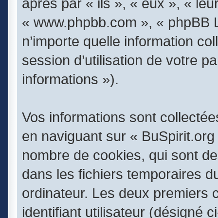
après par « ils », « eux », « leu
« www.phpbb.com », « phpBB Li
n’importe quelle information co
session d’utilisation de votre p
informations »).
Vos informations sont collecté
en naviguant sur « BuSpirit.org 
nombre de cookies, qui sont des
dans les fichiers temporaires d
ordinateur. Les deux premiers 
identifiant utilisateur (désigné 