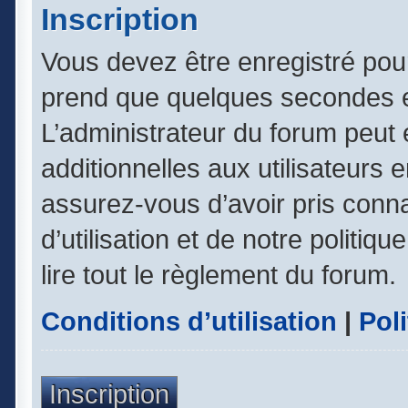
Inscription
Vous devez être enregistré pou
prend que quelques secondes e
L’administrateur du forum peut
additionnelles aux utilisateurs 
assurez-vous d’avoir pris conn
d’utilisation et de notre politiq
lire tout le règlement du forum.
Conditions d’utilisation
|
Poli
Inscription