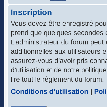
Inscription
Vous devez être enregistré pou
prend que quelques secondes e
L’administrateur du forum peut
additionnelles aux utilisateurs 
assurez-vous d’avoir pris conn
d’utilisation et de notre politiq
lire tout le règlement du forum.
Conditions d’utilisation
|
Poli