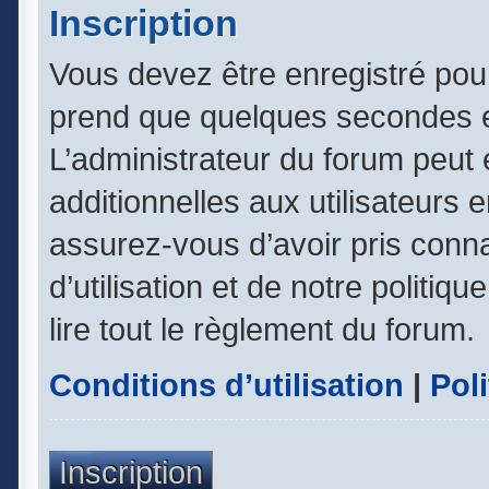
Inscription
Vous devez être enregistré pou
prend que quelques secondes e
L’administrateur du forum peut
additionnelles aux utilisateurs 
assurez-vous d’avoir pris conn
d’utilisation et de notre politiq
lire tout le règlement du forum.
Conditions d’utilisation
|
Poli
Inscription