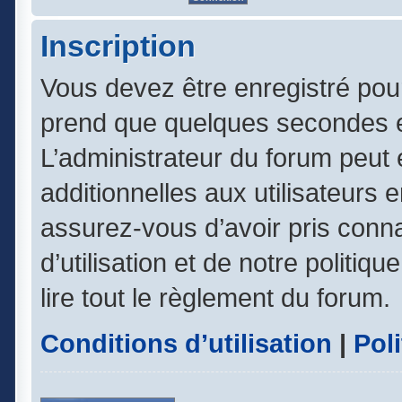
Inscription
Vous devez être enregistré pou
prend que quelques secondes e
L’administrateur du forum peut
additionnelles aux utilisateurs 
assurez-vous d’avoir pris conn
d’utilisation et de notre politiq
lire tout le règlement du forum.
Conditions d’utilisation
|
Poli