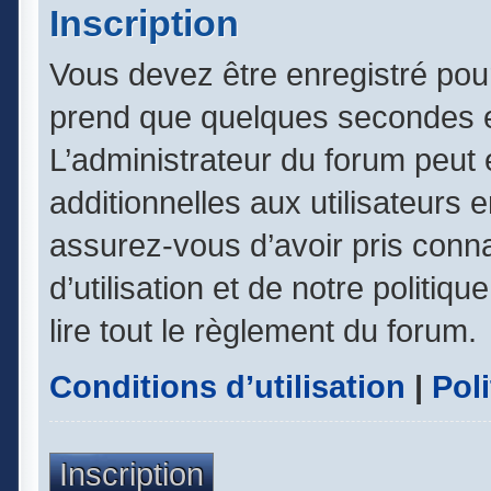
Inscription
Vous devez être enregistré pou
prend que quelques secondes e
L’administrateur du forum peut
additionnelles aux utilisateurs 
assurez-vous d’avoir pris conn
d’utilisation et de notre politiq
lire tout le règlement du forum.
Conditions d’utilisation
|
Poli
Inscription