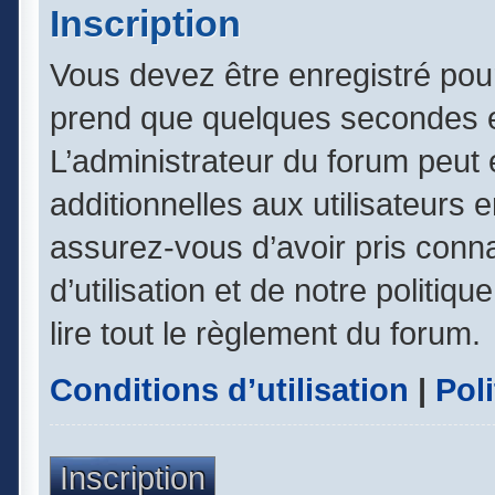
Inscription
Vous devez être enregistré pou
prend que quelques secondes e
L’administrateur du forum peut
additionnelles aux utilisateurs 
assurez-vous d’avoir pris conn
d’utilisation et de notre politiq
lire tout le règlement du forum.
Conditions d’utilisation
|
Poli
Inscription