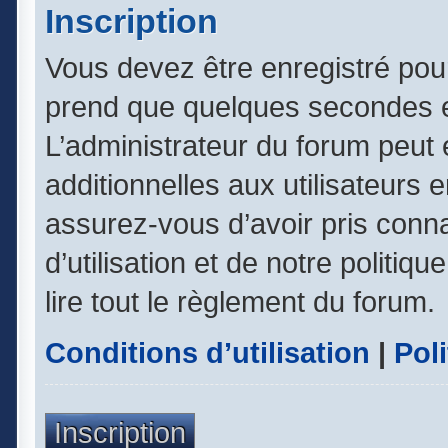
Inscription
Vous devez être enregistré pou
prend que quelques secondes e
L’administrateur du forum peut
additionnelles aux utilisateurs 
assurez-vous d’avoir pris conn
d’utilisation et de notre politiq
lire tout le règlement du forum.
Conditions d’utilisation
|
Poli
Inscription