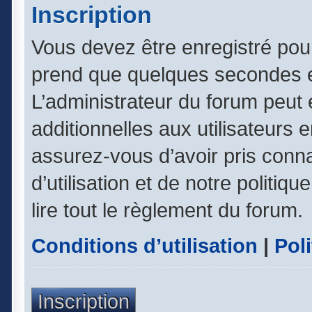
Inscription
Vous devez être enregistré pou
prend que quelques secondes e
L’administrateur du forum peut
additionnelles aux utilisateurs 
assurez-vous d’avoir pris conn
d’utilisation et de notre politiq
lire tout le règlement du forum.
Conditions d’utilisation
|
Poli
Inscription