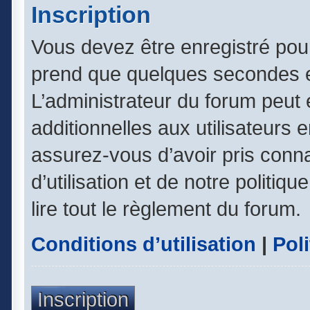
Inscription
Vous devez être enregistré pou
prend que quelques secondes e
L’administrateur du forum peut
additionnelles aux utilisateurs 
assurez-vous d’avoir pris conn
d’utilisation et de notre politiq
lire tout le règlement du forum.
Conditions d’utilisation
|
Poli
Inscription