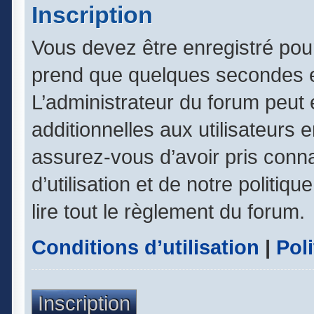
Inscription
Vous devez être enregistré pou
prend que quelques secondes e
L’administrateur du forum peut
additionnelles aux utilisateurs 
assurez-vous d’avoir pris conn
d’utilisation et de notre politiq
lire tout le règlement du forum.
Conditions d’utilisation
|
Poli
Inscription