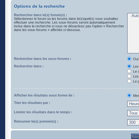
Options de la recherche
Rechercher dans le(s) forum(s) :
Sélectionnez le forum ou les forums dans le(s)quel(s) vous souhaitez
effectuer une recherche. Les sous-forums seront automatiquement
inclus dans la recherche si vous ne désactivez pas l’option « Rechercher
dans les sous-forums » affichée ci-dessous.
Rechercher dans les sous-forums :
Oui
Rechercher dans :
Les 
Le 
Les 
Le p
Afficher les résultats sous forme de :
Mes
Trier les résultats par :
Limiter les résultats dans le temps :
Retourner le(s) premier(s) :