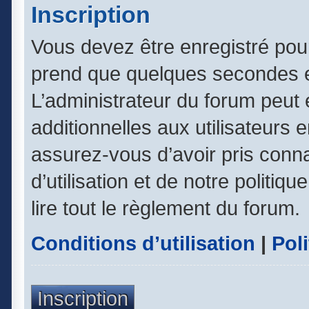
Inscription
Vous devez être enregistré pou
prend que quelques secondes e
L’administrateur du forum peut
additionnelles aux utilisateurs 
assurez-vous d’avoir pris conn
d’utilisation et de notre politiq
lire tout le règlement du forum.
Conditions d’utilisation
|
Poli
Inscription