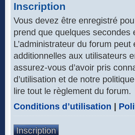
Inscription
Vous devez être enregistré pou
prend que quelques secondes e
L’administrateur du forum peut
additionnelles aux utilisateurs 
assurez-vous d’avoir pris conn
d’utilisation et de notre politiq
lire tout le règlement du forum.
Conditions d’utilisation
|
Poli
Inscription