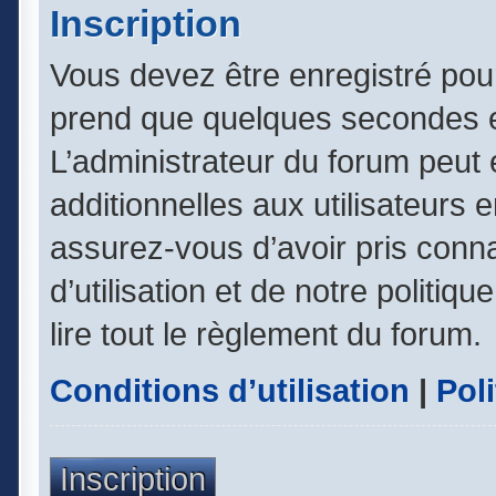
Inscription
Vous devez être enregistré pou
prend que quelques secondes e
L’administrateur du forum peut
additionnelles aux utilisateurs 
assurez-vous d’avoir pris conn
d’utilisation et de notre politiq
lire tout le règlement du forum.
Conditions d’utilisation
|
Poli
Inscription