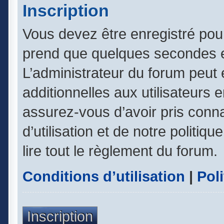
Inscription
Vous devez être enregistré pou
prend que quelques secondes e
L’administrateur du forum peut
additionnelles aux utilisateurs 
assurez-vous d’avoir pris conn
d’utilisation et de notre politiq
lire tout le règlement du forum.
Conditions d’utilisation
|
Poli
Inscription