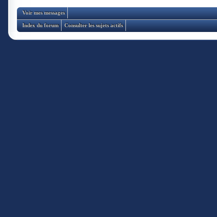
Voir mes messages
Index du forum
Consulter les sujets actifs