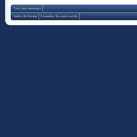
Voir mes messages
Index du forum
Consulter les sujets actifs