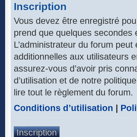
Inscription
Vous devez être enregistré pou
prend que quelques secondes e
L’administrateur du forum peut
additionnelles aux utilisateurs 
assurez-vous d’avoir pris conn
d’utilisation et de notre politiq
lire tout le règlement du forum.
Conditions d’utilisation
|
Poli
Inscription