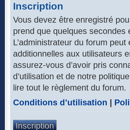
Inscription
Vous devez être enregistré pou
prend que quelques secondes e
L’administrateur du forum peut
additionnelles aux utilisateurs 
assurez-vous d’avoir pris conn
d’utilisation et de notre politiq
lire tout le règlement du forum.
Conditions d’utilisation
|
Poli
Inscription