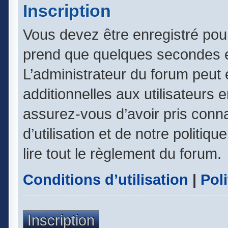
Inscription
Vous devez être enregistré pou
prend que quelques secondes e
L’administrateur du forum peut
additionnelles aux utilisateurs 
assurez-vous d’avoir pris conn
d’utilisation et de notre politiq
lire tout le règlement du forum.
Conditions d’utilisation
|
Poli
Inscription