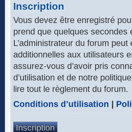
Inscription
Vous devez être enregistré pou
prend que quelques secondes e
L’administrateur du forum peut
additionnelles aux utilisateurs 
assurez-vous d’avoir pris conn
d’utilisation et de notre politiq
lire tout le règlement du forum.
Conditions d’utilisation
|
Poli
Inscription