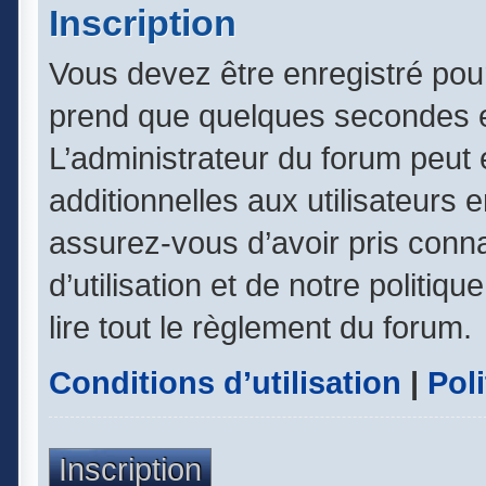
Inscription
Vous devez être enregistré pou
prend que quelques secondes e
L’administrateur du forum peut
additionnelles aux utilisateurs 
assurez-vous d’avoir pris conn
d’utilisation et de notre politiq
lire tout le règlement du forum.
Conditions d’utilisation
|
Poli
Inscription