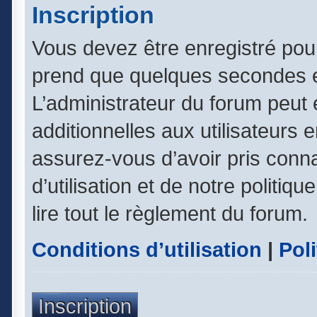
Inscription
Vous devez être enregistré pou
prend que quelques secondes e
L’administrateur du forum peut
additionnelles aux utilisateurs 
assurez-vous d’avoir pris conn
d’utilisation et de notre politiq
lire tout le règlement du forum.
Conditions d’utilisation
|
Poli
Inscription