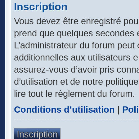
Inscription
Vous devez être enregistré pou
prend que quelques secondes e
L’administrateur du forum peut
additionnelles aux utilisateurs 
assurez-vous d’avoir pris conn
d’utilisation et de notre politiq
lire tout le règlement du forum.
Conditions d’utilisation
|
Poli
Inscription