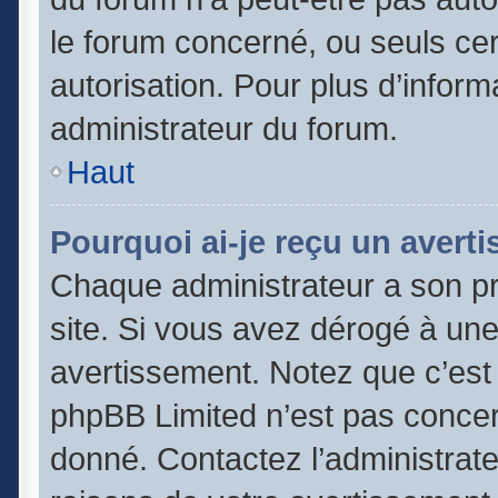
le forum concerné, ou seuls cer
autorisation. Pour plus d’inform
administrateur du forum.
Haut
Pourquoi ai-je reçu un avert
Chaque administrateur a son p
site. Si vous avez dérogé à un
avertissement. Notez que c’est l
phpBB Limited n’est pas concer
donné. Contactez l’administrat