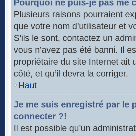
Pourquoi ne puis-je pas me 
Plusieurs raisons pourraient ex
que votre nom d’utilisateur et v
S’ils le sont, contactez un admi
vous n’avez pas été banni. Il e
propriétaire du site Internet ai
côté, et qu’il devra la corriger.
Haut
Je me suis enregistré par le
connecter ?!
Il est possible qu’un administra