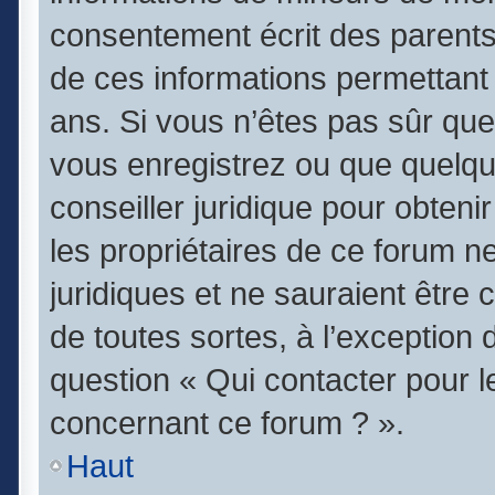
consentement écrit des parents (
de ces informations permettant 
ans. Si vous n’êtes pas sûr que
vous enregistrez ou que quelqu’
conseiller juridique pour obten
les propriétaires de ce forum n
juridiques et ne sauraient être
de toutes sortes, à l’exception
question « Qui contacter pour l
concernant ce forum ? ».
Haut