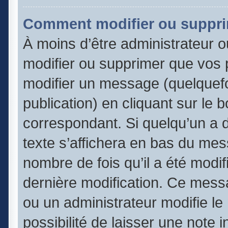
Comment modifier ou suppr
À moins d’être administrateur 
modifier ou supprimer que vos
modifier un message (quelquefo
publication) en cliquant sur le 
correspondant. Si quelqu’un a 
texte s’affichera en bas du mess
nombre de fois qu’il a été modifi
dernière modification. Ce mess
ou un administrateur modifie le
possibilité de laisser une note 