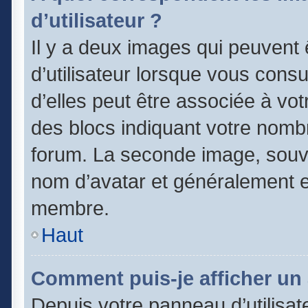
d’utilisateur ?
Il y a deux images qui peuvent
d’utilisateur lorsque vous cons
d’elles peut être associée à vo
des blocs indiquant votre nomb
forum. La seconde image, souv
nom d’avatar et généralement 
membre.
Haut
Comment puis-je afficher un 
Depuis votre panneau d’utilisate