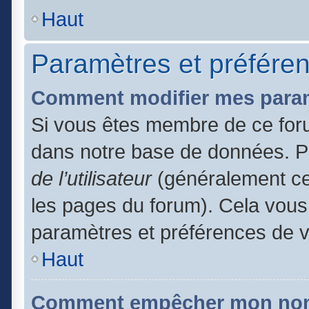
Haut
Paramètres et préférenc
Comment modifier mes para
Si vous êtes membre de ce for
dans notre base de données. P
de l’utilisateur
(généralement ce 
les pages du forum). Cela vous 
paramètres et préférences de 
Haut
Comment empêcher mon nom d