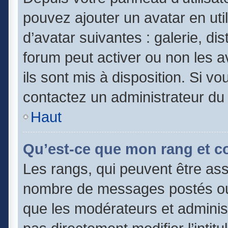
pouvez ajouter un avatar en uti
d’avatar suivantes : galerie, di
forum peut activer ou non les a
ils sont mis à disposition. Si vo
contactez un administrateur du
Haut
Qu’est-ce que mon rang et c
Les rangs, qui peuvent être asso
nombre de messages postés ou 
que les modérateurs et adminis