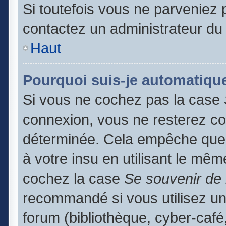
Si toutefois vous ne parveniez p
contactez un administrateur du
Haut
Pourquoi suis-je automatiq
Si vous ne cochez pas la case
connexion, vous ne resterez c
déterminée. Cela empêche que q
à votre insu en utilisant le mêm
cochez la case
Se souvenir de
recommandé si vous utilisez un
forum (bibliothèque, cyber-café,