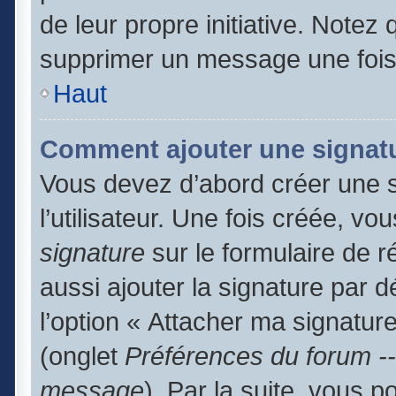
de leur propre initiative. Notez
supprimer un message une fois
Haut
Comment ajouter une signat
Vous devez d’abord créer une 
l’utilisateur. Une fois créée, 
signature
sur le formulaire de 
aussi ajouter la signature par 
l’option « Attacher ma signature
(onglet
Préférences du forum --
message
). Par la suite, vous 