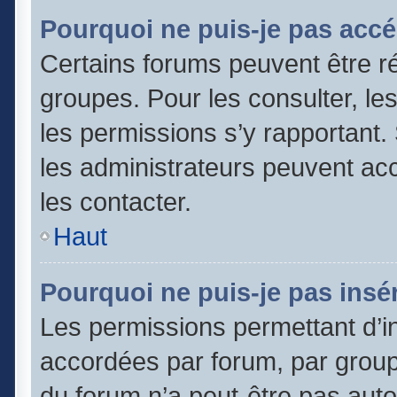
Pourquoi ne puis-je pas accé
Certains forums peuvent être ré
groupes. Pour les consulter, les 
les permissions s’y rapportant
les administrateurs peuvent a
les contacter.
Haut
Pourquoi ne puis-je pas insér
Les permissions permettant d’in
accordées par forum, par groupe
du forum n’a peut-être pas autor