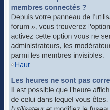
membres connectés ?
Depuis votre panneau de l’utili
forum », vous trouverez l’optio
activez cette option vous ne ser
administrateurs, les modérate
parmi les membres invisibles.
Haut
Les heures ne sont pas corre
Il est possible que l’heure affic
de celui dans lequel vous êtes
l’utilisateur
et modifiez le fuseau