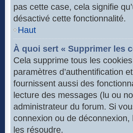
pas cette case, cela signifie q
désactivé cette fonctionnalité.
Haut
À quoi sert « Supprimer les 
Cela supprime tous les cookie
paramètres d’authentification e
fournissent aussi des fonctionna
lecture des messages (lu ou non
administrateur du forum. Si vo
connexion ou de déconnexion, l
les résoudre.