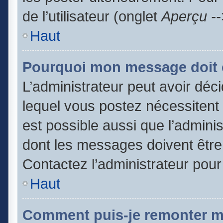
de l’utilisateur (onglet
Aperçu --
Haut
Pourquoi mon message doit ê
L’administrateur peut avoir dé
lequel vous postez nécessitent d
est possible aussi que l’admini
dont les messages doivent être 
Contactez l’administrateur pour
Haut
Comment puis-je remonter m