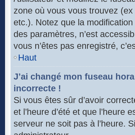
zone où vous vous trouvez (ex 
etc.). Notez que la modificatio
des paramètres, n’est accessi
vous n’êtes pas enregistré, c’e
Haut
J’ai changé mon fuseau horair
incorrecte !
Si vous êtes sûr d’avoir correc
et l’heure d’été et que l’heure e
serveur ne soit pas à l’heure. 