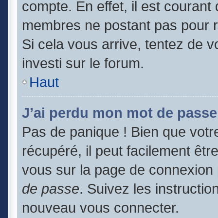
compte. En effet, il est couran
membres ne postant pas pour ré
Si cela vous arrive, tentez de v
investi sur le forum.
Haut
J’ai perdu mon mot de passe
Pas de panique ! Bien que votr
récupéré, il peut facilement être
vous sur la page de connexion 
de passe
. Suivez les instructi
nouveau vous connecter.