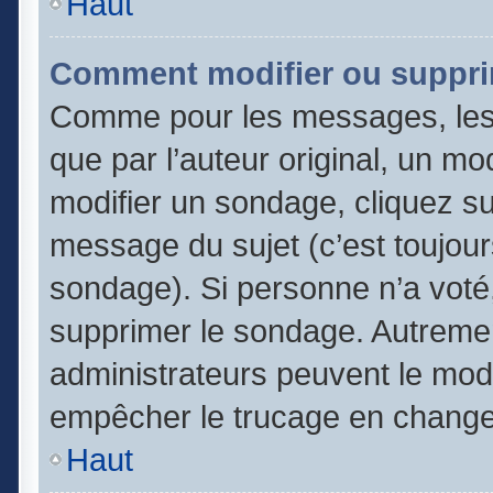
Haut
Comment modifier ou suppri
Comme pour les messages, les
que par l’auteur original, un m
modifier un sondage, cliquez s
message du sujet (c’est toujour
sondage). Si personne n’a voté,
supprimer le sondage. Autremen
administrateurs peuvent le modi
empêcher le trucage en changea
Haut