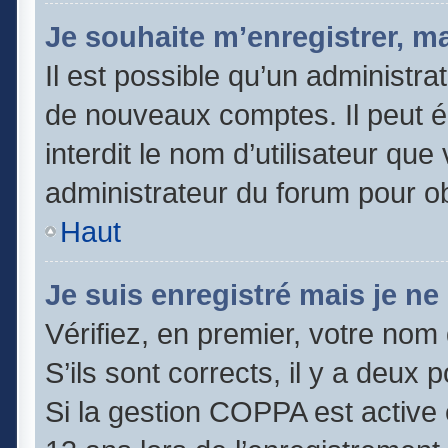
Je souhaite m’enregistrer, ma
Il est possible qu’un administra
de nouveaux comptes. Il peut é
interdit le nom d’utilisateur que
administrateur du forum pour obt
Haut
Je suis enregistré mais je n
Vérifiez, en premier, votre nom 
S’ils sont corrects, il y a deux po
Si la gestion COPPA est active 