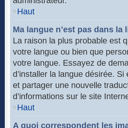
administrateur.
Haut
Ma langue n’est pas dans la li
La raison la plus probable est qu
votre langue ou bien que perso
votre langue. Essayez de dema
d’installer la langue désirée. Si
et partager une nouvelle traduc
d’informations sur le site Inter
Haut
A quoi correspondent les im