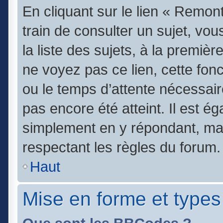
En cliquant sur le lien « Remont
train de consulter un sujet, vo
la liste des sujets, à la premi
ne voyez pas ce lien, cette fonc
ou le temps d’attente nécessair
pas encore été atteint. Il est é
simplement en y répondant, mai
respectant les règles du forum.
Haut
Mise en forme et types