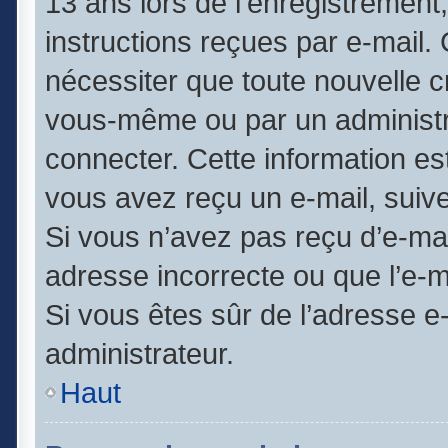
13 ans lors de l’enregistrement
instructions reçues par e-mail
nécessiter que toute nouvelle c
vous-même ou par un administr
connecter. Cette information est
vous avez reçu un e-mail, suive
Si vous n’avez pas reçu d’e-mai
adresse incorrecte ou que l’e-mai
Si vous êtes sûr de l’adresse e
administrateur.
Haut