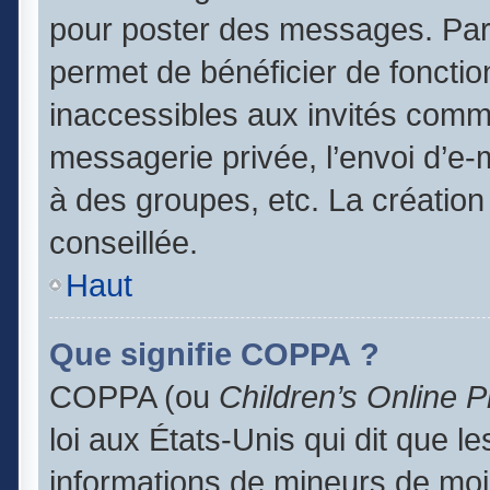
pour poster des messages. Par 
permet de bénéficier de foncti
inaccessibles aux invités comm
messagerie privée, l’envoi d’e
à des groupes, etc. La création
conseillée.
Haut
Que signifie COPPA ?
COPPA (ou
Children’s Online P
loi aux États-Unis qui dit que le
informations de mineurs de moi