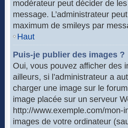
modérateur peut décider de les 
message. L’administrateur peut
maximum de smileys par mess
Haut
Puis-je publier des images ?
Oui, vous pouvez afficher des
ailleurs, si l’administrateur a a
charger une image sur le forum
image placée sur un serveur We
http://www.exemple.com/mon-im
images de votre ordinateur (sau