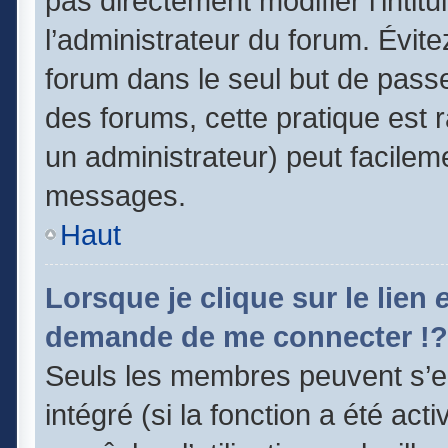
pas directement modifier l’intitu
l’administrateur du forum. Évit
forum dans le seul but de passe
des forums, cette pratique est 
un administrateur) peut facile
messages.
Haut
Lorsque je clique sur le lien
demande de me connecter !?
Seuls les membres peuvent s’en
intégré (si la fonction a été act