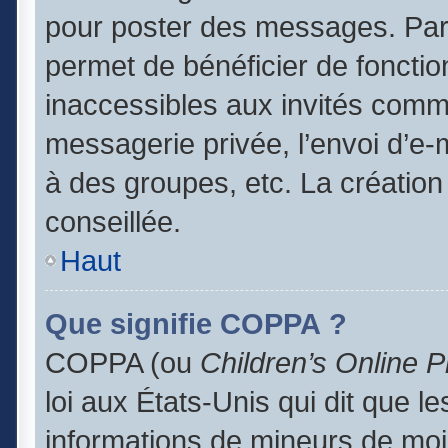
pour poster des messages. Par 
permet de bénéficier de foncti
inaccessibles aux invités comm
messagerie privée, l’envoi d’e
à des groupes, etc. La création
conseillée.
Haut
Que signifie COPPA ?
COPPA (ou
Children’s Online P
loi aux États-Unis qui dit que le
informations de mineurs de moi