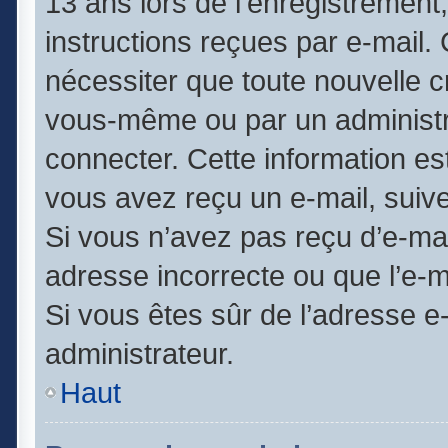
13 ans lors de l’enregistrement
instructions reçues par e-mail
nécessiter que toute nouvelle c
vous-même ou par un administr
connecter. Cette information est
vous avez reçu un e-mail, suive
Si vous n’avez pas reçu d’e-mai
adresse incorrecte ou que l’e-mai
Si vous êtes sûr de l’adresse e
administrateur.
Haut