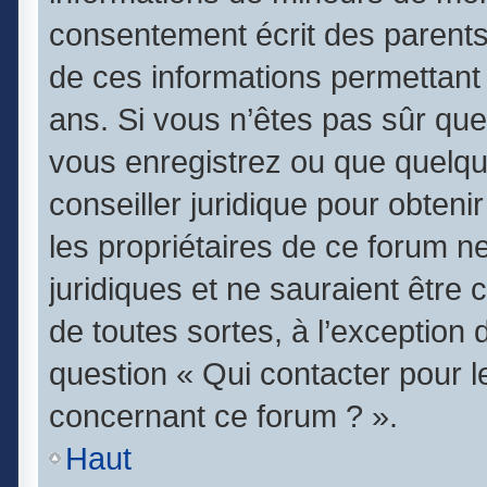
consentement écrit des parents (
de ces informations permettant 
ans. Si vous n’êtes pas sûr que
vous enregistrez ou que quelqu’
conseiller juridique pour obten
les propriétaires de ce forum n
juridiques et ne sauraient être
de toutes sortes, à l’exception
question « Qui contacter pour l
concernant ce forum ? ».
Haut