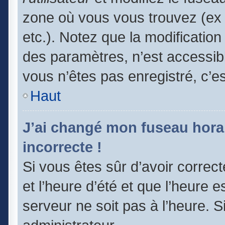
zone où vous vous trouvez (ex 
etc.). Notez que la modificatio
des paramètres, n’est accessi
vous n’êtes pas enregistré, c’e
Haut
J’ai changé mon fuseau horair
incorrecte !
Si vous êtes sûr d’avoir correc
et l’heure d’été et que l’heure e
serveur ne soit pas à l’heure. 