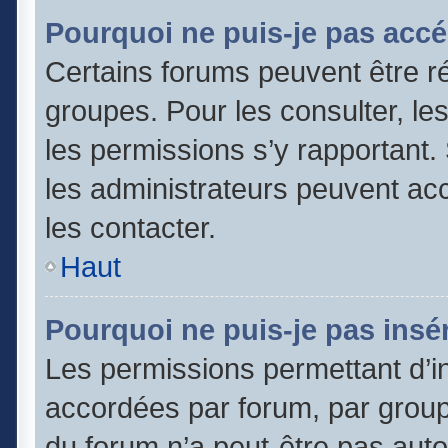
Pourquoi ne puis-je pas accé
Certains forums peuvent être ré
groupes. Pour les consulter, les 
les permissions s’y rapportant
les administrateurs peuvent a
les contacter.
Haut
Pourquoi ne puis-je pas insér
Les permissions permettant d’in
accordées par forum, par groupe
du forum n’a peut-être pas autor