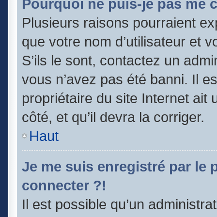
Pourquoi ne puis-je pas me 
Plusieurs raisons pourraient ex
que votre nom d’utilisateur et v
S’ils le sont, contactez un admi
vous n’avez pas été banni. Il e
propriétaire du site Internet ai
côté, et qu’il devra la corriger.
Haut
Je me suis enregistré par le
connecter ?!
Il est possible qu’un administra