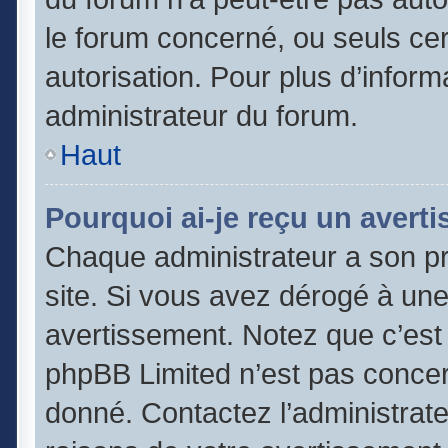
le forum concerné, ou seuls cer
autorisation. Pour plus d’inform
administrateur du forum.
Haut
Pourquoi ai-je reçu un avert
Chaque administrateur a son p
site. Si vous avez dérogé à un
avertissement. Notez que c’est l
phpBB Limited n’est pas concer
donné. Contactez l’administrat