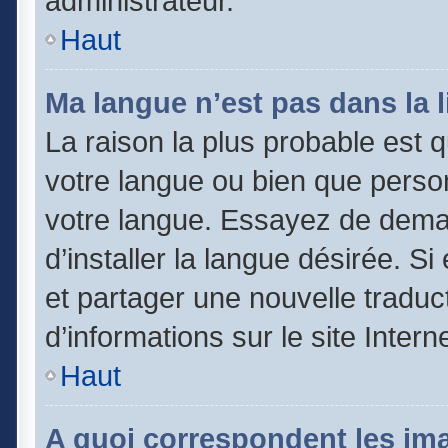
administrateur.
Haut
Ma langue n’est pas dans la li
La raison la plus probable est qu
votre langue ou bien que perso
votre langue. Essayez de dema
d’installer la langue désirée. Si
et partager une nouvelle traduc
d’informations sur le site Inter
Haut
A quoi correspondent les im