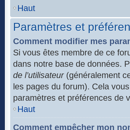
Haut
Paramètres et préférenc
Comment modifier mes para
Si vous êtes membre de ce for
dans notre base de données. P
de l’utilisateur
(généralement ce 
les pages du forum). Cela vous 
paramètres et préférences de 
Haut
Comment empêcher mon nom d