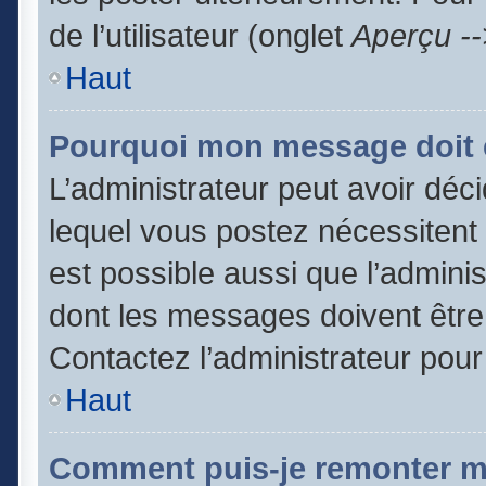
de l’utilisateur (onglet
Aperçu --
Haut
Pourquoi mon message doit ê
L’administrateur peut avoir dé
lequel vous postez nécessitent d
est possible aussi que l’admini
dont les messages doivent être 
Contactez l’administrateur pour
Haut
Comment puis-je remonter m