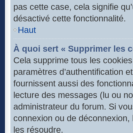
pas cette case, cela signifie q
désactivé cette fonctionnalité.
Haut
À quoi sert « Supprimer les 
Cela supprime tous les cookie
paramètres d’authentification e
fournissent aussi des fonctionna
lecture des messages (lu ou non
administrateur du forum. Si vo
connexion ou de déconnexion, l
les résoudre.