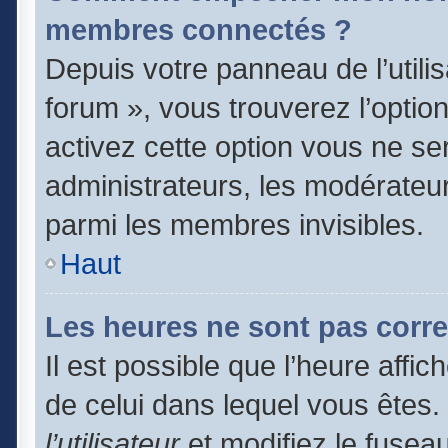
membres connectés ?
Depuis votre panneau de l’utili
forum », vous trouverez l’optio
activez cette option vous ne ser
administrateurs, les modérate
parmi les membres invisibles.
Haut
Les heures ne sont pas corre
Il est possible que l’heure affic
de celui dans lequel vous êtes
l’utilisateur
et modifiez le fuseau