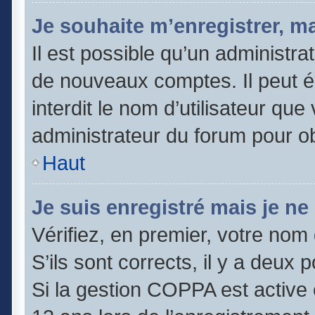
Je souhaite m’enregistrer, ma
Il est possible qu’un administra
de nouveaux comptes. Il peut é
interdit le nom d’utilisateur que
administrateur du forum pour obt
Haut
Je suis enregistré mais je n
Vérifiez, en premier, votre nom 
S’ils sont corrects, il y a deux po
Si la gestion COPPA est active 