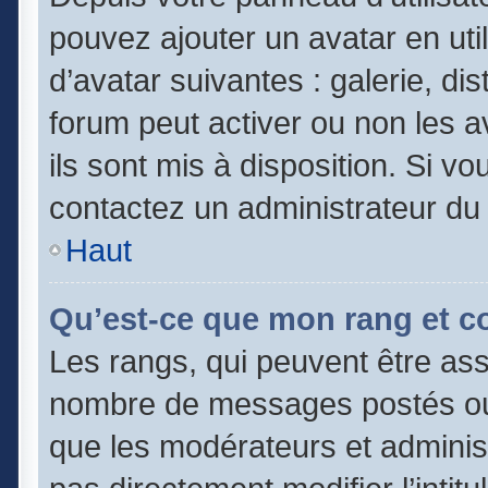
pouvez ajouter un avatar en uti
d’avatar suivantes : galerie, di
forum peut activer ou non les a
ils sont mis à disposition. Si vo
contactez un administrateur du
Haut
Qu’est-ce que mon rang et c
Les rangs, qui peuvent être asso
nombre de messages postés ou 
que les modérateurs et adminis