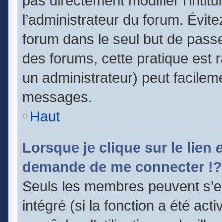
pas directement modifier l’intitu
l’administrateur du forum. Évit
forum dans le seul but de passe
des forums, cette pratique est 
un administrateur) peut facile
messages.
Haut
Lorsque je clique sur le lien
demande de me connecter !?
Seuls les membres peuvent s’en
intégré (si la fonction a été act