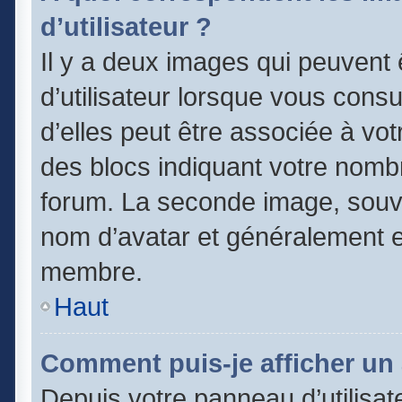
d’utilisateur ?
Il y a deux images qui peuvent
d’utilisateur lorsque vous cons
d’elles peut être associée à vo
des blocs indiquant votre nomb
forum. La seconde image, souv
nom d’avatar et généralement 
membre.
Haut
Comment puis-je afficher un 
Depuis votre panneau d’utilisate