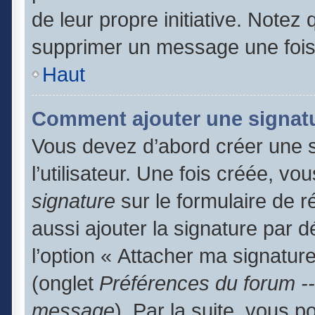
de leur propre initiative. Notez
supprimer un message une fois
Haut
Comment ajouter une signat
Vous devez d’abord créer une 
l’utilisateur. Une fois créée, 
signature
sur le formulaire de 
aussi ajouter la signature par 
l’option « Attacher ma signature
(onglet
Préférences du forum --
message
). Par la suite, vous 