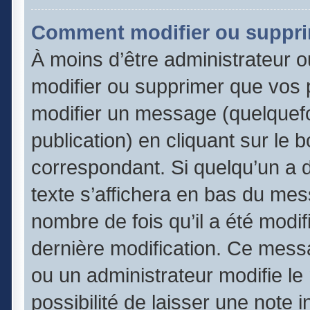
Comment modifier ou suppr
À moins d’être administrateur 
modifier ou supprimer que vos
modifier un message (quelquefo
publication) en cliquant sur le 
correspondant. Si quelqu’un a 
texte s’affichera en bas du mess
nombre de fois qu’il a été modifi
dernière modification. Ce mess
ou un administrateur modifie le
possibilité de laisser une note 