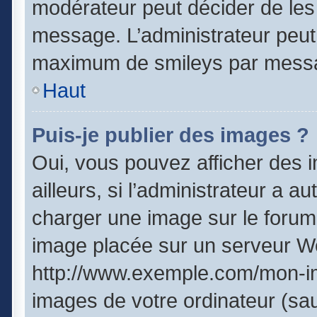
modérateur peut décider de les 
message. L’administrateur peut
maximum de smileys par mess
Haut
Puis-je publier des images ?
Oui, vous pouvez afficher des
ailleurs, si l’administrateur a a
charger une image sur le forum
image placée sur un serveur We
http://www.exemple.com/mon-im
images de votre ordinateur (sau