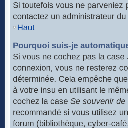
Si toutefois vous ne parveniez p
contactez un administrateur du
Haut
Pourquoi suis-je automatiq
Si vous ne cochez pas la case
connexion, vous ne resterez c
déterminée. Cela empêche que q
à votre insu en utilisant le mêm
cochez la case
Se souvenir de
recommandé si vous utilisez un
forum (bibliothèque, cyber-café,