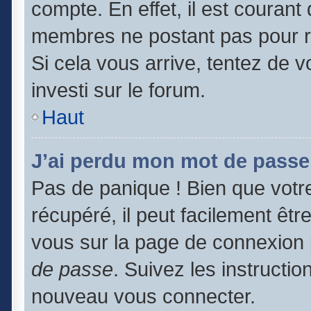
compte. En effet, il est couran
membres ne postant pas pour ré
Si cela vous arrive, tentez de v
investi sur le forum.
Haut
J’ai perdu mon mot de passe
Pas de panique ! Bien que votr
récupéré, il peut facilement être
vous sur la page de connexion 
de passe
. Suivez les instructi
nouveau vous connecter.