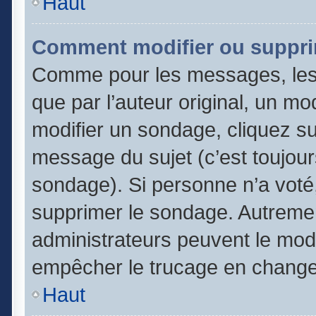
Haut
Comment modifier ou suppri
Comme pour les messages, les
que par l’auteur original, un m
modifier un sondage, cliquez s
message du sujet (c’est toujour
sondage). Si personne n’a voté,
supprimer le sondage. Autremen
administrateurs peuvent le modi
empêcher le trucage en changea
Haut