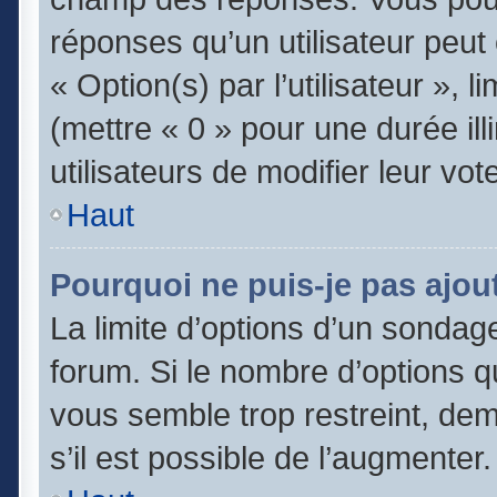
réponses qu’un utilisateur peut
« Option(s) par l’utilisateur », 
(mettre « 0 » pour une durée ill
utilisateurs de modifier leur vot
Haut
Pourquoi ne puis-je pas ajou
La limite d’options d’un sondage
forum. Si le nombre d’options 
vous semble trop restreint, de
s’il est possible de l’augmenter.