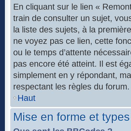
En cliquant sur le lien « Remont
train de consulter un sujet, vo
la liste des sujets, à la premi
ne voyez pas ce lien, cette fonc
ou le temps d’attente nécessair
pas encore été atteint. Il est é
simplement en y répondant, mai
respectant les règles du forum.
Haut
Mise en forme et types