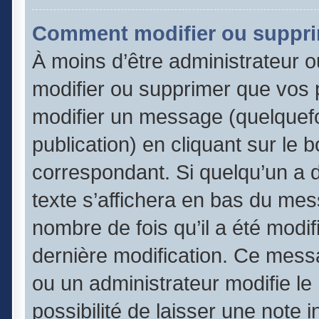
Comment modifier ou suppr
À moins d’être administrateur 
modifier ou supprimer que vos
modifier un message (quelquefo
publication) en cliquant sur le 
correspondant. Si quelqu’un a 
texte s’affichera en bas du mess
nombre de fois qu’il a été modifi
dernière modification. Ce mess
ou un administrateur modifie le
possibilité de laisser une note 