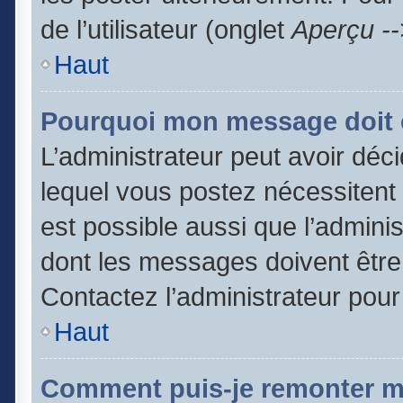
de l’utilisateur (onglet
Aperçu --
Haut
Pourquoi mon message doit ê
L’administrateur peut avoir dé
lequel vous postez nécessitent d
est possible aussi que l’admini
dont les messages doivent être 
Contactez l’administrateur pour
Haut
Comment puis-je remonter m