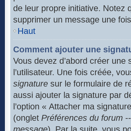
de leur propre initiative. Notez
supprimer un message une fois
Haut
Comment ajouter une signat
Vous devez d’abord créer une 
l’utilisateur. Une fois créée, 
signature
sur le formulaire de 
aussi ajouter la signature par 
l’option « Attacher ma signature
(onglet
Préférences du forum --
message
). Par la suite, vous 