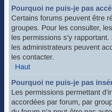
Pourquoi ne puis-je pas accé
Certains forums peuvent être ré
groupes. Pour les consulter, les 
les permissions s’y rapportant
les administrateurs peuvent a
les contacter.
Haut
Pourquoi ne puis-je pas insér
Les permissions permettant d’in
accordées par forum, par groupe
du forum n’a peut-être pas autor