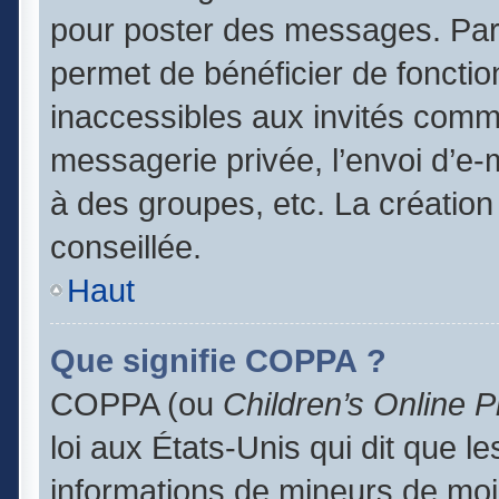
pour poster des messages. Par 
permet de bénéficier de foncti
inaccessibles aux invités comm
messagerie privée, l’envoi d’e
à des groupes, etc. La création
conseillée.
Haut
Que signifie COPPA ?
COPPA (ou
Children’s Online P
loi aux États-Unis qui dit que le
informations de mineurs de moi