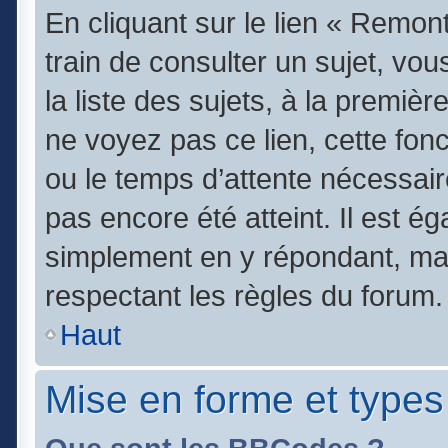
En cliquant sur le lien « Remont
train de consulter un sujet, vo
la liste des sujets, à la premi
ne voyez pas ce lien, cette fonc
ou le temps d’attente nécessair
pas encore été atteint. Il est é
simplement en y répondant, mai
respectant les règles du forum.
Haut
Mise en forme et types