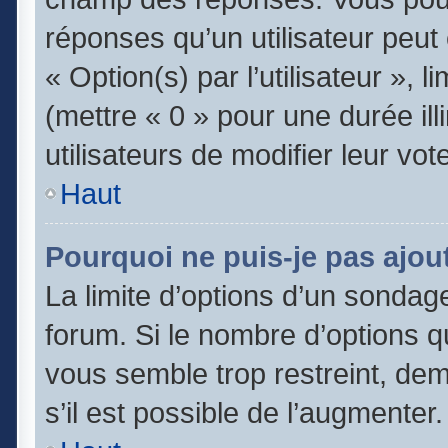
réponses qu’un utilisateur peut
« Option(s) par l’utilisateur », 
(mettre « 0 » pour une durée ill
utilisateurs de modifier leur vot
Haut
Pourquoi ne puis-je pas ajou
La limite d’options d’un sondage
forum. Si le nombre d’options 
vous semble trop restreint, de
s’il est possible de l’augmenter.