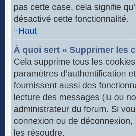
pas cette case, cela signifie q
désactivé cette fonctionnalité.
Haut
À quoi sert « Supprimer les 
Cela supprime tous les cookie
paramètres d’authentification e
fournissent aussi des fonctionna
lecture des messages (lu ou non
administrateur du forum. Si vo
connexion ou de déconnexion, l
les résoudre.