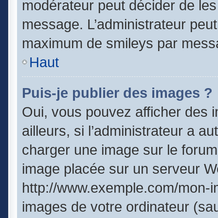
modérateur peut décider de les 
message. L’administrateur peut
maximum de smileys par mess
Haut
Puis-je publier des images ?
Oui, vous pouvez afficher des
ailleurs, si l’administrateur a a
charger une image sur le forum
image placée sur un serveur We
http://www.exemple.com/mon-im
images de votre ordinateur (sau