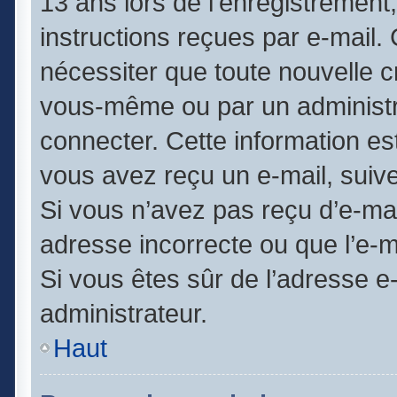
13 ans lors de l’enregistrement
instructions reçues par e-mail
nécessiter que toute nouvelle c
vous-même ou par un administr
connecter. Cette information est
vous avez reçu un e-mail, suive
Si vous n’avez pas reçu d’e-mai
adresse incorrecte ou que l’e-mai
Si vous êtes sûr de l’adresse e
administrateur.
Haut