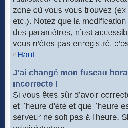
zone où vous vous trouvez (ex 
etc.). Notez que la modificatio
des paramètres, n’est accessi
vous n’êtes pas enregistré, c’e
Haut
J’ai changé mon fuseau horair
incorrecte !
Si vous êtes sûr d’avoir correc
et l’heure d’été et que l’heure e
serveur ne soit pas à l’heure. 