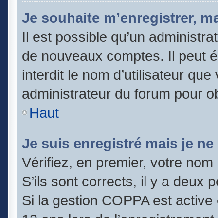
Je souhaite m’enregistrer, ma
Il est possible qu’un administra
de nouveaux comptes. Il peut é
interdit le nom d’utilisateur que
administrateur du forum pour obt
Haut
Je suis enregistré mais je n
Vérifiez, en premier, votre nom 
S’ils sont corrects, il y a deux po
Si la gestion COPPA est active 