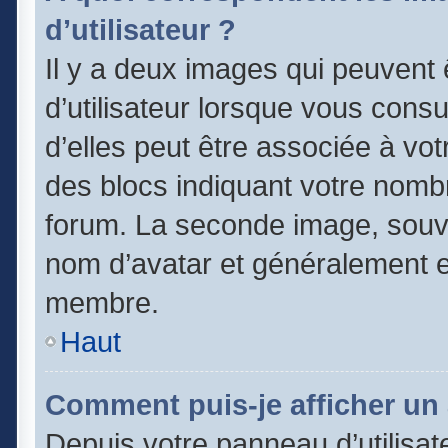
d’utilisateur ?
Il y a deux images qui peuvent
d’utilisateur lorsque vous cons
d’elles peut être associée à vo
des blocs indiquant votre nomb
forum. La seconde image, souv
nom d’avatar et généralement 
membre.
Haut
Comment puis-je afficher un 
Depuis votre panneau d’utilisate