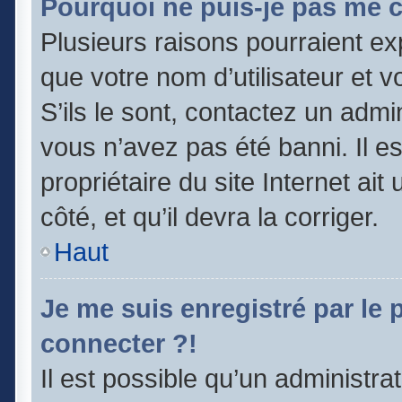
Pourquoi ne puis-je pas me 
Plusieurs raisons pourraient ex
que votre nom d’utilisateur et v
S’ils le sont, contactez un admi
vous n’avez pas été banni. Il e
propriétaire du site Internet ai
côté, et qu’il devra la corriger.
Haut
Je me suis enregistré par le
connecter ?!
Il est possible qu’un administra