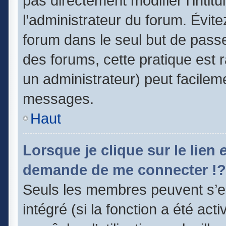
pas directement modifier l’intitu
l’administrateur du forum. Évit
forum dans le seul but de passe
des forums, cette pratique est 
un administrateur) peut facile
messages.
Haut
Lorsque je clique sur le lien
demande de me connecter !?
Seuls les membres peuvent s’en
intégré (si la fonction a été act