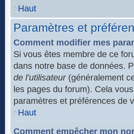
Haut
Paramètres et préférenc
Comment modifier mes para
Si vous êtes membre de ce for
dans notre base de données. P
de l’utilisateur
(généralement ce 
les pages du forum). Cela vous 
paramètres et préférences de 
Haut
Comment empêcher mon nom d