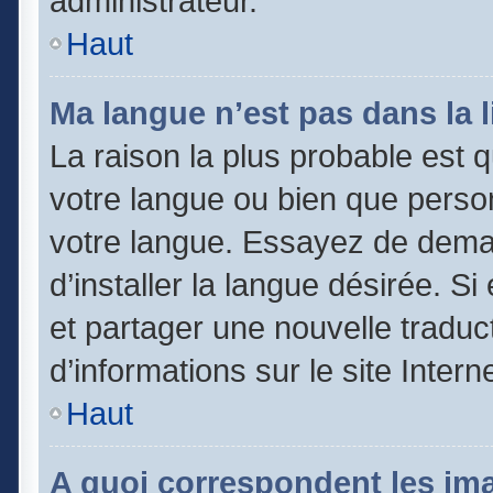
administrateur.
Haut
Ma langue n’est pas dans la li
La raison la plus probable est qu
votre langue ou bien que perso
votre langue. Essayez de dema
d’installer la langue désirée. Si
et partager une nouvelle traduc
d’informations sur le site Inter
Haut
A quoi correspondent les im