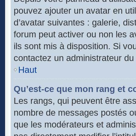
pouvez ajouter un avatar en uti
d’avatar suivantes : galerie, di
forum peut activer ou non les a
ils sont mis à disposition. Si vo
contactez un administrateur du
Haut
Qu’est-ce que mon rang et c
Les rangs, qui peuvent être asso
nombre de messages postés ou 
que les modérateurs et adminis