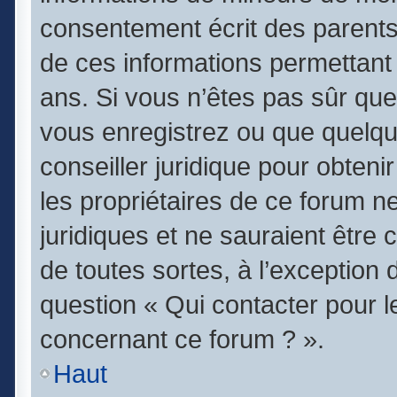
consentement écrit des parents (
de ces informations permettant 
ans. Si vous n’êtes pas sûr que
vous enregistrez ou que quelqu’
conseiller juridique pour obten
les propriétaires de ce forum n
juridiques et ne sauraient être
de toutes sortes, à l’exception
question « Qui contacter pour l
concernant ce forum ? ».
Haut