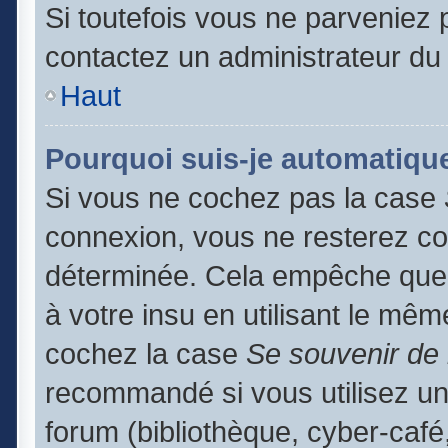
Si toutefois vous ne parveniez p
contactez un administrateur du
Haut
Pourquoi suis-je automatiq
Si vous ne cochez pas la case
connexion, vous ne resterez c
déterminée. Cela empêche que q
à votre insu en utilisant le mêm
cochez la case
Se souvenir de
recommandé si vous utilisez un
forum (bibliothèque, cyber-café,