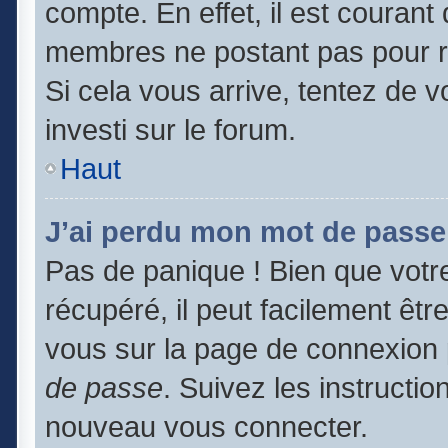
compte. En effet, il est couran
membres ne postant pas pour ré
Si cela vous arrive, tentez de v
investi sur le forum.
Haut
J’ai perdu mon mot de passe
Pas de panique ! Bien que votr
récupéré, il peut facilement être
vous sur la page de connexion 
de passe
. Suivez les instructi
nouveau vous connecter.