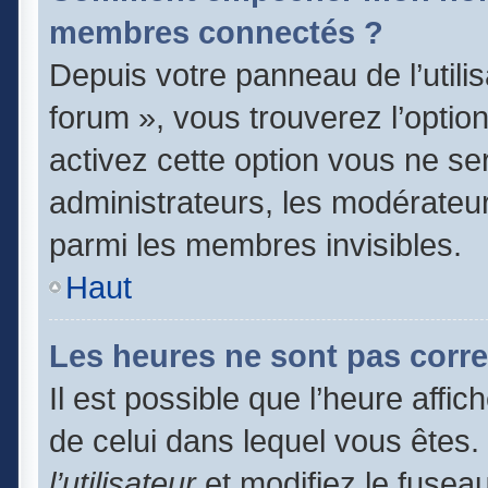
membres connectés ?
Depuis votre panneau de l’utili
forum », vous trouverez l’optio
activez cette option vous ne ser
administrateurs, les modérate
parmi les membres invisibles.
Haut
Les heures ne sont pas corre
Il est possible que l’heure affic
de celui dans lequel vous êtes
l’utilisateur
et modifiez le fuseau