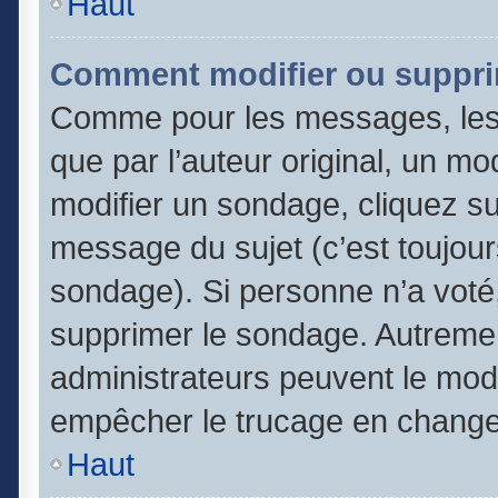
Haut
Comment modifier ou suppri
Comme pour les messages, les
que par l’auteur original, un m
modifier un sondage, cliquez s
message du sujet (c’est toujour
sondage). Si personne n’a voté,
supprimer le sondage. Autremen
administrateurs peuvent le modi
empêcher le trucage en changea
Haut