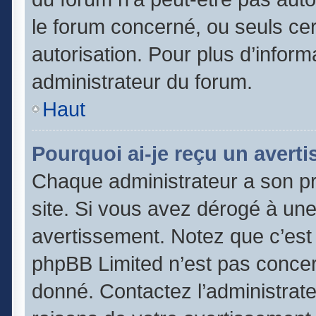
le forum concerné, ou seuls cer
autorisation. Pour plus d’inform
administrateur du forum.
Haut
Pourquoi ai-je reçu un avert
Chaque administrateur a son p
site. Si vous avez dérogé à un
avertissement. Notez que c’est l
phpBB Limited n’est pas concer
donné. Contactez l’administrat