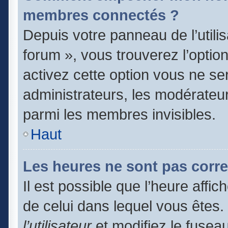
membres connectés ?
Depuis votre panneau de l’utili
forum », vous trouverez l’optio
activez cette option vous ne ser
administrateurs, les modérate
parmi les membres invisibles.
Haut
Les heures ne sont pas corre
Il est possible que l’heure affic
de celui dans lequel vous êtes
l’utilisateur
et modifiez le fuseau