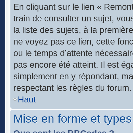
En cliquant sur le lien « Remont
train de consulter un sujet, vo
la liste des sujets, à la premi
ne voyez pas ce lien, cette fonc
ou le temps d’attente nécessair
pas encore été atteint. Il est é
simplement en y répondant, mai
respectant les règles du forum.
Haut
Mise en forme et types