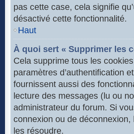
pas cette case, cela signifie q
désactivé cette fonctionnalité.
Haut
À quoi sert « Supprimer les 
Cela supprime tous les cookie
paramètres d’authentification e
fournissent aussi des fonctionna
lecture des messages (lu ou non
administrateur du forum. Si vo
connexion ou de déconnexion, l
les résoudre.