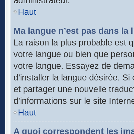
administrateur.
Haut
Ma langue n’est pas dans la li
La raison la plus probable est qu
votre langue ou bien que perso
votre langue. Essayez de dema
d’installer la langue désirée. Si
et partager une nouvelle traduc
d’informations sur le site Inter
Haut
A quoi correspondent les im