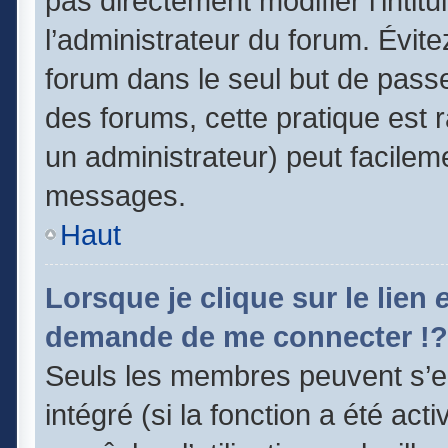
pas directement modifier l’intitu
l’administrateur du forum. Évit
forum dans le seul but de passe
des forums, cette pratique est 
un administrateur) peut facile
messages.
Haut
Lorsque je clique sur le lien
demande de me connecter !?
Seuls les membres peuvent s’en
intégré (si la fonction a été act