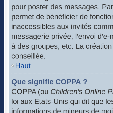
pour poster des messages. Par 
permet de bénéficier de foncti
inaccessibles aux invités comm
messagerie privée, l’envoi d’e
à des groupes, etc. La création
conseillée.
Haut
Que signifie COPPA ?
COPPA (ou
Children’s Online P
loi aux États-Unis qui dit que le
informations de mineurs de moi