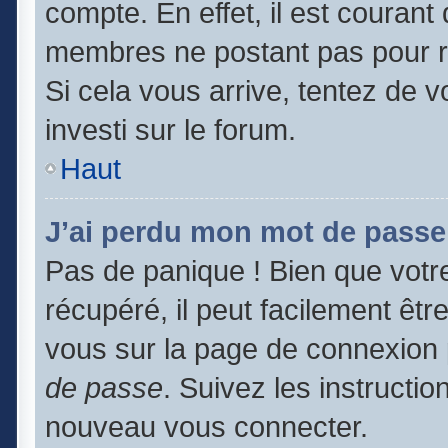
compte. En effet, il est couran
membres ne postant pas pour ré
Si cela vous arrive, tentez de v
investi sur le forum.
Haut
J’ai perdu mon mot de passe
Pas de panique ! Bien que votr
récupéré, il peut facilement être
vous sur la page de connexion 
de passe
. Suivez les instructi
nouveau vous connecter.