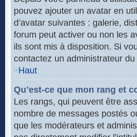
pouvez ajouter un avatar en uti
d’avatar suivantes : galerie, di
forum peut activer ou non les a
ils sont mis à disposition. Si vo
contactez un administrateur du
Haut
Qu’est-ce que mon rang et c
Les rangs, qui peuvent être asso
nombre de messages postés ou 
que les modérateurs et adminis