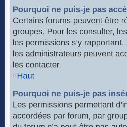
Pourquoi ne puis-je pas accé
Certains forums peuvent être ré
groupes. Pour les consulter, les 
les permissions s’y rapportant
les administrateurs peuvent a
les contacter.
Haut
Pourquoi ne puis-je pas insér
Les permissions permettant d’in
accordées par forum, par groupe
du forum n’a peut-être pas autor