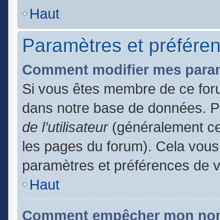
Haut
Paramètres et préférenc
Comment modifier mes para
Si vous êtes membre de ce for
dans notre base de données. P
de l’utilisateur
(généralement ce 
les pages du forum). Cela vous 
paramètres et préférences de 
Haut
Comment empêcher mon nom d