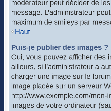
modérateur peut décider de les 
message. L’administrateur peut
maximum de smileys par mess
Haut
Puis-je publier des images ?
Oui, vous pouvez afficher des
ailleurs, si l’administrateur a a
charger une image sur le forum
image placée sur un serveur We
http://www.exemple.com/mon-im
images de votre ordinateur (sau