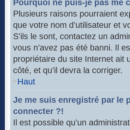
Pourquoi ne puis-je pas me 
Plusieurs raisons pourraient ex
que votre nom d’utilisateur et v
S’ils le sont, contactez un admi
vous n’avez pas été banni. Il e
propriétaire du site Internet ai
côté, et qu’il devra la corriger.
Haut
Je me suis enregistré par le
connecter ?!
Il est possible qu’un administra