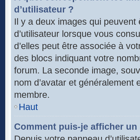
d’utilisateur ?
Il y a deux images qui peuvent
d’utilisateur lorsque vous cons
d’elles peut être associée à vo
des blocs indiquant votre nomb
forum. La seconde image, souv
nom d’avatar et généralement 
membre.
Haut
Comment puis-je afficher un 
Depuis votre panneau d’utilisate