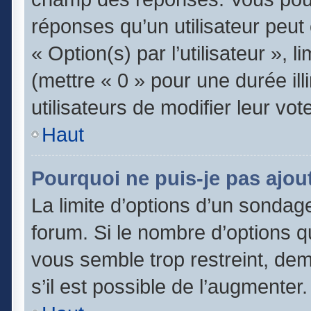
réponses qu’un utilisateur peut
« Option(s) par l’utilisateur », 
(mettre « 0 » pour une durée ill
utilisateurs de modifier leur vot
Haut
Pourquoi ne puis-je pas ajou
La limite d’options d’un sondage
forum. Si le nombre d’options 
vous semble trop restreint, de
s’il est possible de l’augmenter.