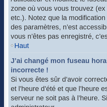
zone où vous vous trouvez (ex 
etc.). Notez que la modificatio
des paramètres, n’est accessi
vous n’êtes pas enregistré, c’e
Haut
J’ai changé mon fuseau horair
incorrecte !
Si vous êtes sûr d’avoir correc
et l’heure d’été et que l’heure e
serveur ne soit pas à l’heure. 