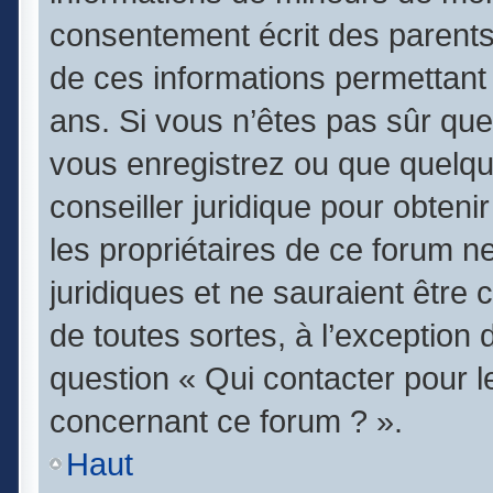
consentement écrit des parents (
de ces informations permettant 
ans. Si vous n’êtes pas sûr que
vous enregistrez ou que quelqu’
conseiller juridique pour obten
les propriétaires de ce forum n
juridiques et ne sauraient être
de toutes sortes, à l’exception
question « Qui contacter pour l
concernant ce forum ? ».
Haut