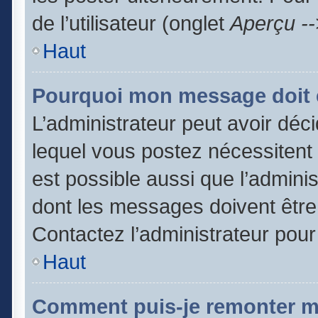
de l’utilisateur (onglet
Aperçu --
Haut
Pourquoi mon message doit ê
L’administrateur peut avoir dé
lequel vous postez nécessitent d
est possible aussi que l’admini
dont les messages doivent être 
Contactez l’administrateur pour
Haut
Comment puis-je remonter m