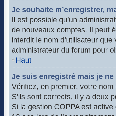
Je souhaite m’enregistrer, ma
Il est possible qu’un administra
de nouveaux comptes. Il peut é
interdit le nom d’utilisateur que
administrateur du forum pour obt
Haut
Je suis enregistré mais je n
Vérifiez, en premier, votre nom 
S’ils sont corrects, il y a deux po
Si la gestion COPPA est active 