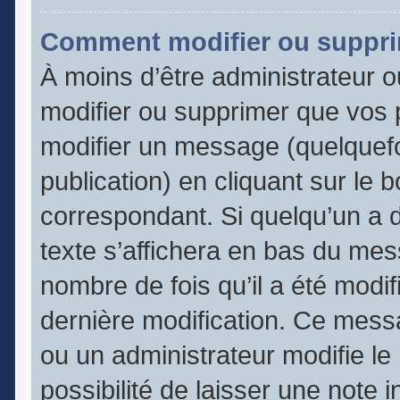
Comment modifier ou suppr
À moins d’être administrateur 
modifier ou supprimer que vos
modifier un message (quelquefo
publication) en cliquant sur le 
correspondant. Si quelqu’un a 
texte s’affichera en bas du mess
nombre de fois qu’il a été modifi
dernière modification. Ce mess
ou un administrateur modifie le
possibilité de laisser une note 