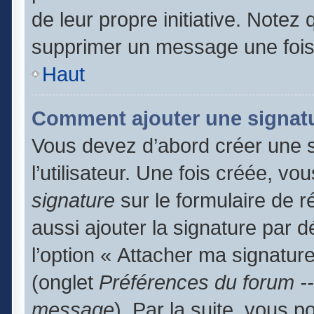
de leur propre initiative. Notez
supprimer un message une fois
Haut
Comment ajouter une signat
Vous devez d’abord créer une 
l’utilisateur. Une fois créée, 
signature
sur le formulaire de 
aussi ajouter la signature par 
l’option « Attacher ma signature
(onglet
Préférences du forum --
message
). Par la suite, vous 