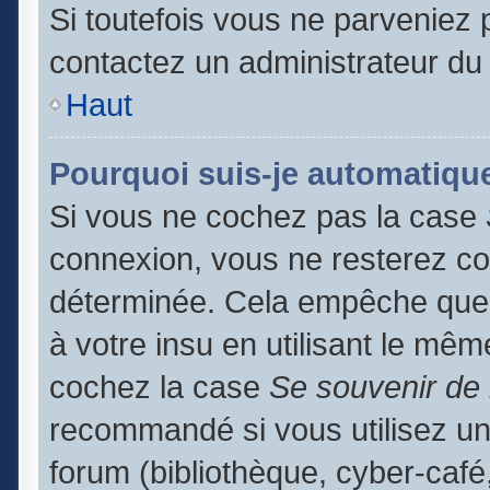
Si toutefois vous ne parveniez p
contactez un administrateur du
Haut
Pourquoi suis-je automatiq
Si vous ne cochez pas la case
connexion, vous ne resterez c
déterminée. Cela empêche que q
à votre insu en utilisant le mêm
cochez la case
Se souvenir de
recommandé si vous utilisez un
forum (bibliothèque, cyber-café,