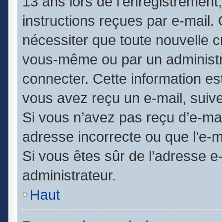
13 ans lors de l’enregistrement
instructions reçues par e-mail
nécessiter que toute nouvelle c
vous-même ou par un administr
connecter. Cette information est
vous avez reçu un e-mail, suive
Si vous n’avez pas reçu d’e-mai
adresse incorrecte ou que l’e-mai
Si vous êtes sûr de l’adresse e
administrateur.
Haut