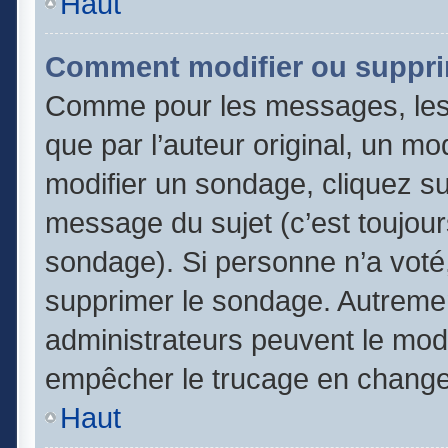
Haut
Comment modifier ou suppri
Comme pour les messages, les
que par l’auteur original, un m
modifier un sondage, cliquez s
message du sujet (c’est toujour
sondage). Si personne n’a voté,
supprimer le sondage. Autremen
administrateurs peuvent le modi
empêcher le trucage en changea
Haut