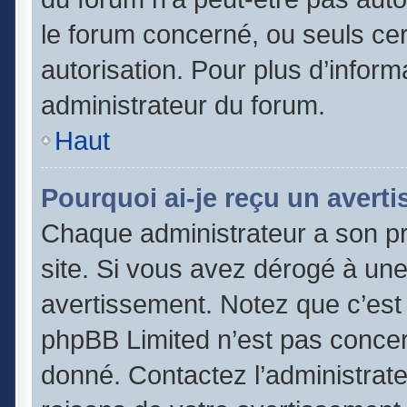
le forum concerné, ou seuls cer
autorisation. Pour plus d’inform
administrateur du forum.
Haut
Pourquoi ai-je reçu un avert
Chaque administrateur a son p
site. Si vous avez dérogé à un
avertissement. Notez que c’est l
phpBB Limited n’est pas concer
donné. Contactez l’administrat